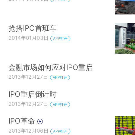
抢搭IPO首班车
2014年01月03日
APP打开
金融市场如何应对IPO重启
2013年12月27日
APP打开
IPO重启倒计时
2013年12月27日
APP打开
IPO革命
2013年12月06日
APP打开