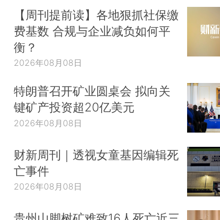
【周刊提前读】各地狠抓社保缴
费基数 合规与企业减负如何平
衡？
2026年08月08日
特朗普召开矿业圆桌会 拟向关
键矿产投资超20亿美元
2026年08月08日
财新周刊｜透视女童基因编辑死
亡事件
2026年08月08日
贵州山脚树矿难致16人死亡近三