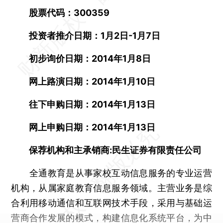
股票代码：300359
投资者推介日期：1月2日-1月7日
初步询价日期：2014年1月8日
网上路演日期：2014年1月10日
往下申购日期：2014年1月13日
网上申购日期：2014年1月13日
保荐机构和主承销商:民生证券有限责任公司
全通教育是从事家校互动信息服务的专业运营
机构，从属家庭教育信息服务领域。主营业务是综
合利用移动通信和互联网技术手段，采用与基础运
营商合作发展的模式，构建信息化系统平台，为中