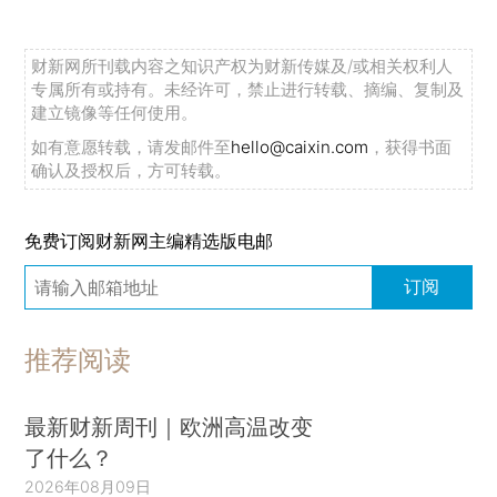
财新网所刊载内容之知识产权为财新传媒及/或相关权利人
专属所有或持有。未经许可，禁止进行转载、摘编、复制及
建立镜像等任何使用。
如有意愿转载，请发邮件至
hello@caixin.com
，获得书面
确认及授权后，方可转载。
免费订阅财新网主编精选版电邮
订阅
推荐阅读
最新财新周刊｜欧洲高温改变
了什么？
2026年08月09日