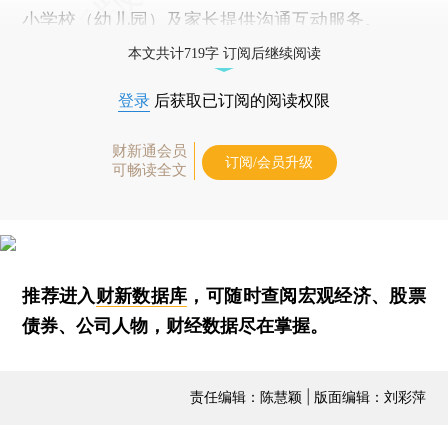
小学校（幼儿园）及家长提供沟通互动服务。
本文共计719字 订阅后继续阅读
登录
后获取已订阅的阅读权限
财新通会员
订阅/会员升级
可畅读全文
推荐进入
财新数据库
，可随时查阅宏观经济、股票
债券、公司人物，财经数据尽在掌握。
责任编辑：陈慧颖 | 版面编辑：刘彩萍