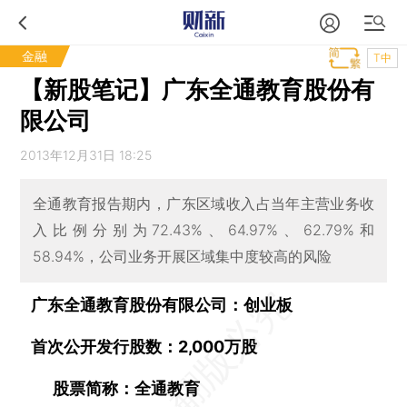
金融
T中
【新股笔记】广东全通教育股份有
限公司
2013年12月31日 18:25
全通教育报告期内，广东区域收入占当年主营业务收
入比例分别为72.43%、64.97%、62.79%和
58.94%，公司业务开展区域集中度较高的风险
广东全通教育股份有限公司：创业板
首次公开发行股数：2,000万股
股票简称：全通教育