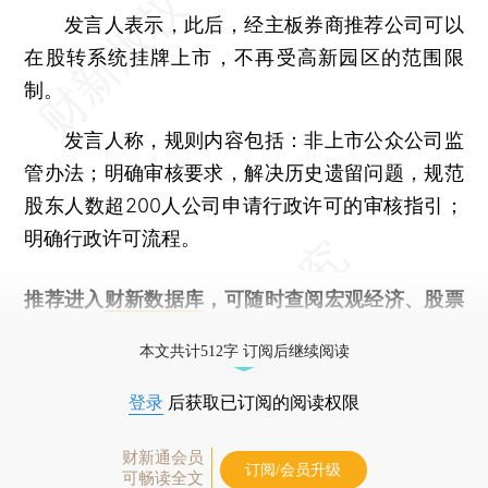
发言人表示，此后，经主板券商推荐公司可以
在股转系统挂牌上市，不再受高新园区的范围限
制。
发言人称，规则内容包括：非上市公众公司监
管办法；明确审核要求，解决历史遗留问题，规范
股东人数超200人公司申请行政许可的审核指引；
明确行政许可流程。
推荐进入
财新数据库
，可随时查阅宏观经济、股票
债券、公司人物，财经信息尽在掌握。
本文共计512字 订阅后继续阅读
登录
后获取已订阅的阅读权限
财新通会员
订阅/会员升级
可畅读全文