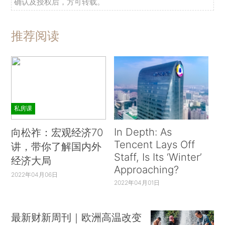
确认及授权后，方可转载。
推荐阅读
私房课
In Depth: As
向松祚：宏观经济70
Tencent Lays Off
讲，带你了解国内外
Staff, Is Its ‘Winter’
经济大局
Approaching?
2022年04月06日
2022年04月01日
最新财新周刊｜欧洲高温改变