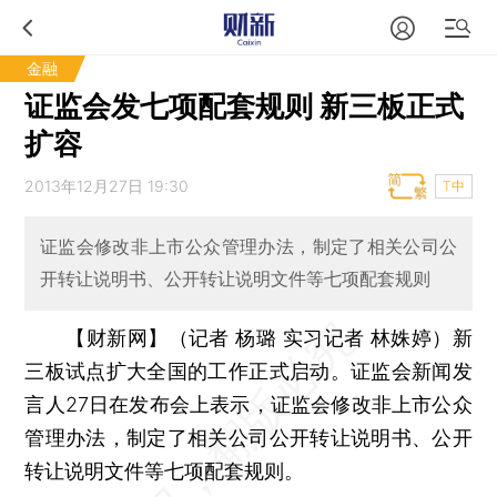
金融
证监会发七项配套规则 新三板正式
扩容
2013年12月27日 19:30
T中
证监会修改非上市公众管理办法，制定了相关公司公
开转让说明书、公开转让说明文件等七项配套规则
【财新网】（记者 杨璐 实习记者 林姝婷）
新
三板试点扩大全国的工作正式启动。证监会新闻发
言人27日在发布会上表示，证监会修改非上市公众
管理办法，制定了相关公司公开转让说明书、公开
转让说明文件等七项配套规则。