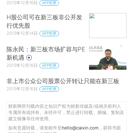
2013年12月16日
APP打开
H股公司可在新三板非公开发
行优先股
2013年12月14日
APP打开
陈永民：新三板市场扩容与PE
新机遇
2013年12月16日
APP打开
非上市公众公司股票公开转让只能在新三板
2013年12月16日
APP打开
财新网所刊载内容之知识产权为财新传媒及/或相关权利人
专属所有或持有。未经许可，禁止进行转载、摘编、复制及
建立镜像等任何使用。
如有意愿转载，请发邮件至
hello@caixin.com
，获得书面