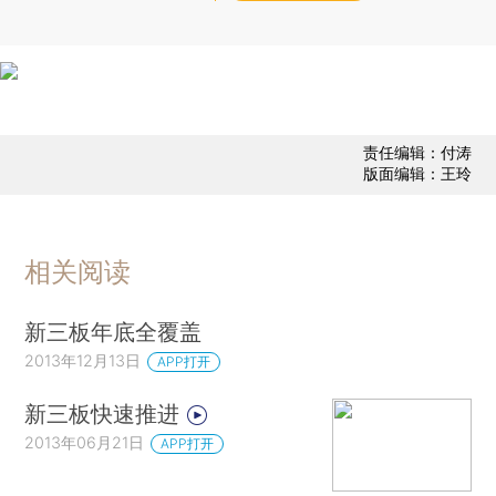
责任编辑：付涛
版面编辑：王玲
相关阅读
新三板年底全覆盖
2013年12月13日
APP打开
新三板快速推进
2013年06月21日
APP打开