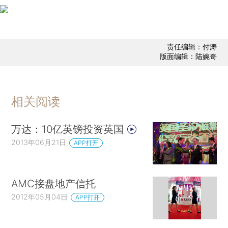
责任编辑：付涛
版面编辑：陆婉奇
相关阅读
万达：10亿英镑投资英国
2013年06月21日
APP打开
AMC接盘地产信托
2012年05月04日
APP打开