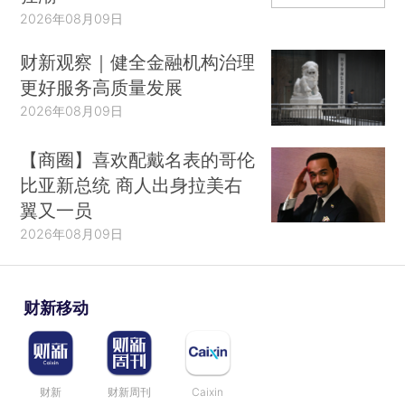
2026年08月09日
财新观察｜健全金融机构治理
更好服务高质量发展
2026年08月09日
【商圈】喜欢配戴名表的哥伦
比亚新总统 商人出身拉美右
翼又一员
2026年08月09日
财新移动
财新
财新周刊
Caixin