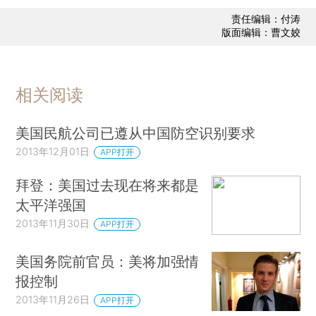
责任编辑：付涛
版面编辑：曹文姣
相关阅读
美国民航公司已遵从中国防空识别要求
2013年12月01日
APP打开
拜登：美国过去现在将来都是
太平洋强国
2013年11月30日
APP打开
美国务院前官员：美将加强情
报控制
2013年11月26日
APP打开