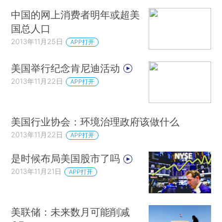
中国的网上消费者明年或超美
国总人口
2013年11月25日
APP打开
美国举行纪念肯尼迪活动
2013年11月22日
APP打开
美国行业协会：环境治理政府该做什么
2013年11月22日
APP打开
是时候布局美国股市了吗
2013年11月21日
APP打开
美联储：未来数月可能削减