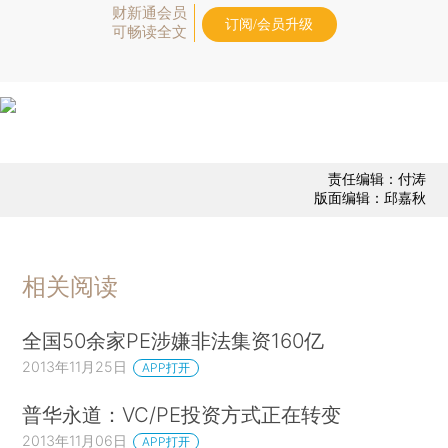
财新通会员
订阅/会员升级
可畅读全文
责任编辑：付涛
版面编辑：邱嘉秋
相关阅读
全国50余家PE涉嫌非法集资160亿
2013年11月25日
APP打开
普华永道：VC/PE投资方式正在转变
2013年11月06日
APP打开