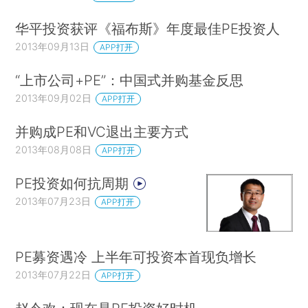
华平投资获评《福布斯》年度最佳PE投资人
2013年09月13日
APP打开
“上市公司+PE”：中国式并购基金反思
2013年09月02日
APP打开
并购成PE和VC退出主要方式
2013年08月08日
APP打开
PE投资如何抗周期
2013年07月23日
APP打开
PE募资遇冷 上半年可投资本首现负增长
2013年07月22日
APP打开