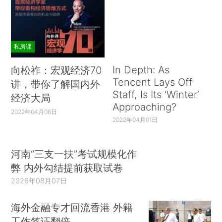
私房课
In Depth: As
向松祚：宏观经济70
Tencent Lays Off
讲，带你了解国内外
Staff, Is Its ‘Winter’
经济大局
Approaching?
2022年04月06日
2022年04月01日
河南“三支一扶”考试规模化作
弊 内外勾结提前获取试卷
2026年08月07日
海外金融专才回流香港 外籍
工作签证翻倍