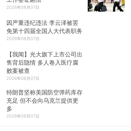
2026年08月07日
因严重违纪违法 李云泽被罢
免第十四届全国人大代表职务
2026年08月07日
【我闻】光大旗下上市公司出
售背后隐情 多人卷入医疗腐
败案被查
2026年08月07日
特朗普坚称美国防空弹药库存
充足 但不会向乌克兰提供更
多
2026年08月07日