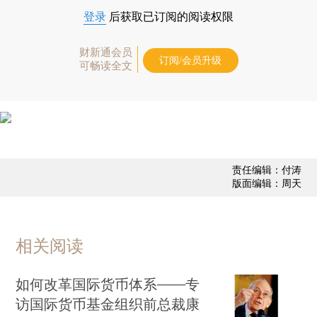
登录
后获取已订阅的阅读权限
财新通会员
订阅/会员升级
可畅读全文
责任编辑：付涛
版面编辑：周天
相关阅读
如何改革国际货币体系——专
访国际货币基金组织前总裁康