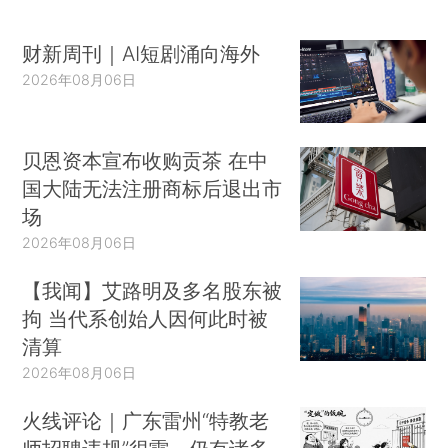
财新周刊｜AI短剧涌向海外
2026年08月06日
贝恩资本宣布收购贡茶 在中
国大陆无法注册商标后退出市
场
2026年08月06日
【我闻】艾路明及多名股东被
拘 当代系创始人因何此时被
清算
2026年08月06日
火线评论｜广东雷州“特教老