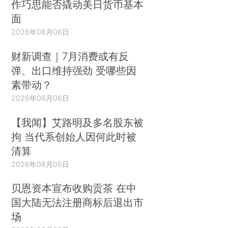
作巧思能否撬动美日货币基本
面
2026年08月06日
财新调查｜7月消费或有反
弹、出口维持强劲 受哪些因
素带动？
2026年08月06日
【我闻】艾路明及多名股东被
拘 当代系创始人因何此时被
清算
2026年08月06日
贝恩资本宣布收购贡茶 在中
国大陆无法注册商标后退出市
场