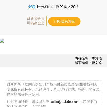
登录
后获取已订阅的阅读权限
财新通会员
订阅/会员升级
可畅读全文
责任编辑：陈慧颖
版面编辑：曹文姣
财新网所刊载内容之知识产权为财新传媒及/或相关权利人
专属所有或持有。未经许可，禁止进行转载、摘编、复制及
建立镜像等任何使用。
如有意愿转载，请发邮件至
hello@caixin.com
，获得书面
确认及授权后，方可转载。