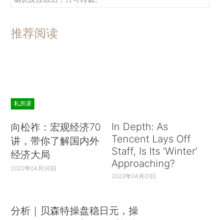
推荐阅读
私房课
In Depth: As
向松祚：宏观经济70
Tencent Lays Off
讲，带你了解国内外
Staff, Is Its ‘Winter’
经济大局
Approaching?
2022年04月06日
2022年04月01日
分析｜贝森特操盘稳日元，操