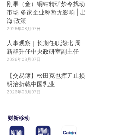
刚果（金）铜钴精矿禁令扰动
市场 多家企业称暂无影响 | 出
海·政策
2026年08月07日
人事观察｜长期任职湖北 周
新群升任中央政研室副主任
2026年08月07日
【交易簿】松田克也挥刀止损
明治折戟中国乳业
2026年08月07日
财新移动