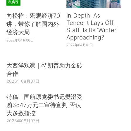
私房课
In Depth: As
向松祚：宏观经济70
Tencent Lays Off
讲，带你了解国内外
Staff, Is Its ‘Winter’
经济大局
Approaching?
2022年04月06日
2022年04月01日
大西洋观察｜特朗普助力金砖
合作
2026年08月07日
特稿｜国航原党委书记樊澄受
贿3847万元二审待宣判 否认
大多数指控
2026年08月07日