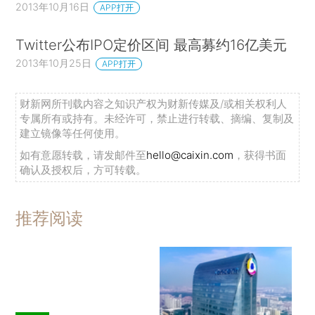
2013年10月16日
APP打开
Twitter公布IPO定价区间 最高募约16亿美元
2013年10月25日
APP打开
财新网所刊载内容之知识产权为财新传媒及/或相关权利人
专属所有或持有。未经许可，禁止进行转载、摘编、复制及
建立镜像等任何使用。
如有意愿转载，请发邮件至
hello@caixin.com
，获得书面
确认及授权后，方可转载。
推荐阅读