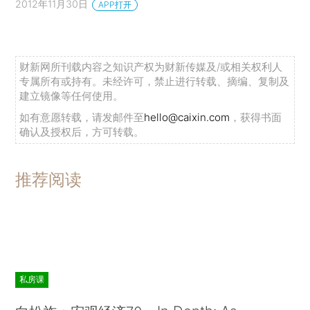
2012年11月30日
APP打开
财新网所刊载内容之知识产权为财新传媒及/或相关权利人
专属所有或持有。未经许可，禁止进行转载、摘编、复制及
建立镜像等任何使用。
如有意愿转载，请发邮件至
hello@caixin.com
，获得书面
确认及授权后，方可转载。
推荐阅读
私房课