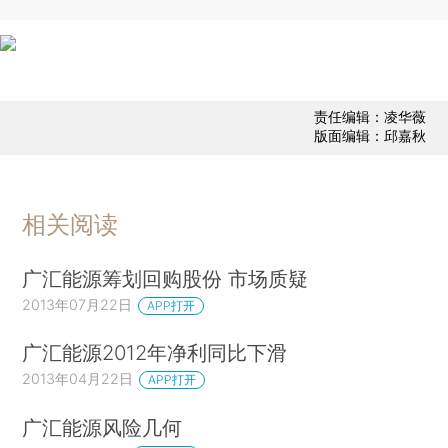
责任编辑：凌华薇
版面编辑：邱嘉秋
相关阅读
广汇能源筹划回购股份 市场质疑
2013年07月22日
APP打开
广汇能源2012年净利同比下滑
2013年04月22日
APP打开
广汇能源风险几何