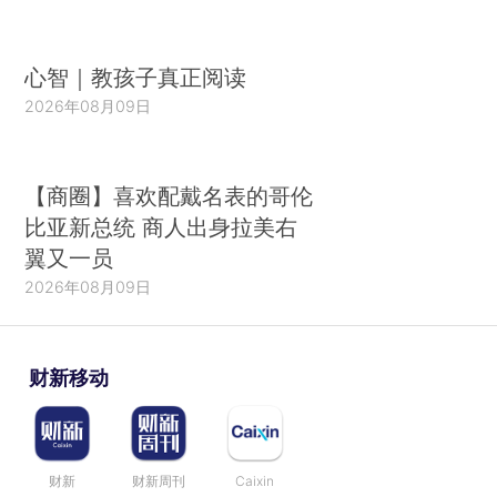
心智｜教孩子真正阅读
2026年08月09日
【商圈】喜欢配戴名表的哥伦
比亚新总统 商人出身拉美右
翼又一员
2026年08月09日
财新移动
财新
财新周刊
Caixin