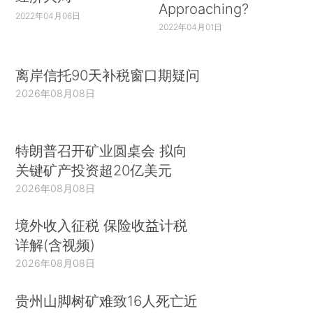
Approaching?
2022年04月06日
2022年04月01日
离岸信托90天补税窗口期疑问
2026年08月08日
特朗普召开矿业圆桌会 拟向
关键矿产投资超20亿美元
2026年08月08日
境外收入征税 保险收益计税
详解(含视频)
2026年08月08日
贵州山脚树矿难致16人死亡近