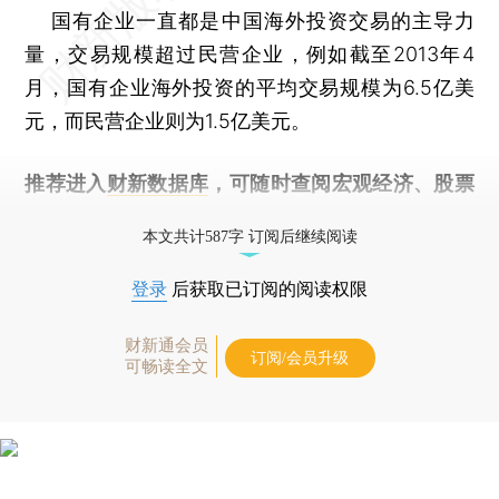
国有企业一直都是中国海外投资交易的主导力
量，交易规模超过民营企业，例如截至2013年4
月，国有企业海外投资的平均交易规模为6.5亿美
元，而民营企业则为1.5亿美元。
推荐进入
财新数据库
，可随时查阅宏观经济、股票
债券、公司人物，财经信息尽在掌握。
本文共计587字 订阅后继续阅读
登录
后获取已订阅的阅读权限
财新通会员
订阅/会员升级
可畅读全文