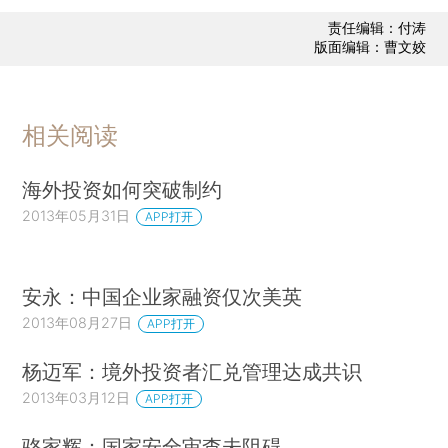
责任编辑：付涛
版面编辑：曹文姣
相关阅读
海外投资如何突破制约
2013年05月31日
APP打开
安永：中国企业家融资仅次美英
2013年08月27日
APP打开
杨迈军：境外投资者汇兑管理达成共识
2013年03月12日
APP打开
骆家辉：国家安全审查未阻碍