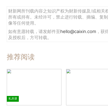
财新网所刊载内容之知识产权为财新传媒及/或相关
所有或持有。未经许可，禁止进行转载、摘编、复制
像等任何使用。
如有意愿转载，请发邮件至
hello@caixin.com
，获
及授权后，方可转载。
推荐阅读
私房课