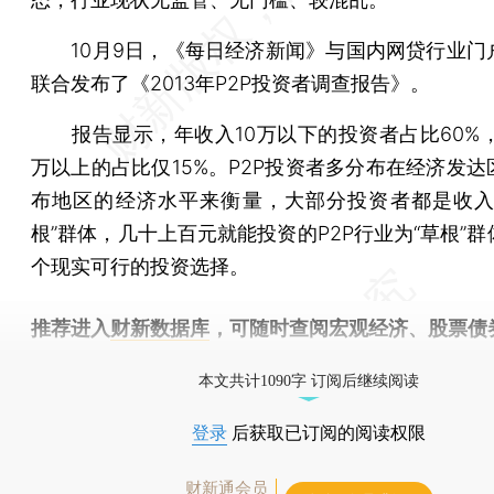
10月9日，《每日经济新闻》与国内网贷行业门
联合发布了《2013年P2P投资者调查报告》。
报告显示，年收入10万以下的投资者占比60%，
万以上的占比仅15%。P2P投资者多分布在经济发达
布地区的经济水平来衡量，大部分投资者都是收入
根”群体，几十上百元就能投资的P2P行业为“草根”
个现实可行的投资选择。
推荐进入
财新数据库
，可随时查阅宏观经济、股票债
物，财经信息尽在掌握。
本文共计1090字 订阅后继续阅读
登录
后获取已订阅的阅读权限
财新通会员