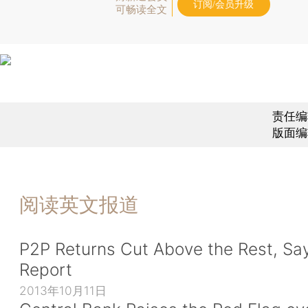
订阅/会员升级
可畅读全文
责任编
版面编
阅读英文报道
P2P Returns Cut Above the Rest, Sa
Report
2013年10月11日