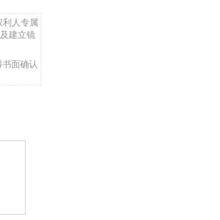
权利人专属
及建立镜
得书面确认