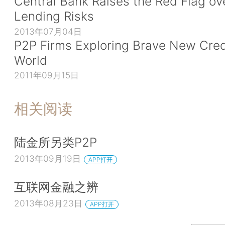
Central Bank Raises the Red Flag ov
Lending Risks
2013年07月04日
P2P Firms Exploring Brave New Cred
World
2011年09月15日
相关阅读
陆金所另类P2P
2013年09月19日
APP打开
互联网金融之辨
2013年08月23日
APP打开