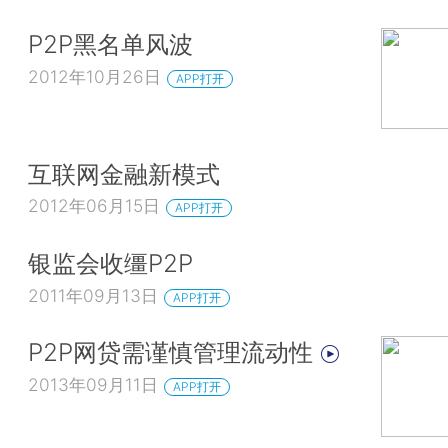
P2P黑名单风波
2012年10月26日
APP打开
互联网金融新模式
2012年06月15日
APP打开
银监会收缰P2P
2011年09月13日
APP打开
P2P网贷需谨慎管理流动性
2013年09月11日
APP打开