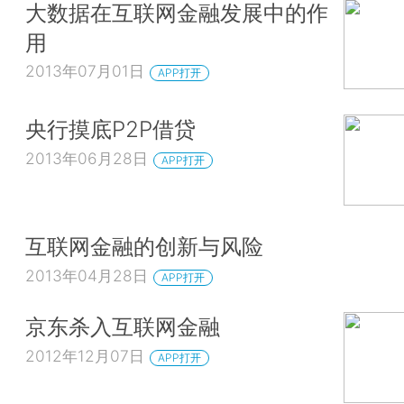
大数据在互联网金融发展中的作
用
2013年07月01日
APP打开
央行摸底P2P借贷
2013年06月28日
APP打开
互联网金融的创新与风险
2013年04月28日
APP打开
京东杀入互联网金融
2012年12月07日
APP打开