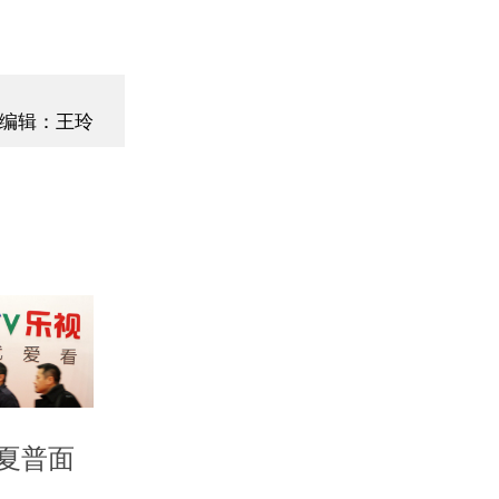
编辑：王玲
夏普面