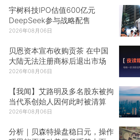
宇树科技IPO估值600亿元
DeepSeek参与战略配售
2026年08月06日
贝恩资本宣布收购贡茶 在中国
大陆无法注册商标后退出市场
2026年08月06日
【我闻】艾路明及多名股东被拘
当代系创始人因何此时被清算
2026年08月06日
分析｜贝森特操盘稳日元，操作