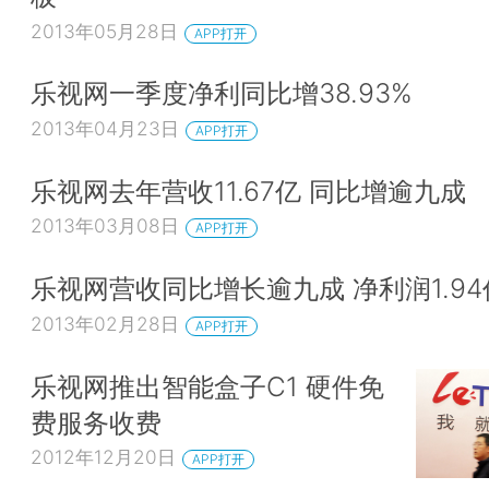
2013年05月28日
APP打开
乐视网一季度净利同比增38.93%
2013年04月23日
APP打开
乐视网去年营收11.67亿 同比增逾九成
2013年03月08日
APP打开
乐视网营收同比增长逾九成 净利润1.94
2013年02月28日
APP打开
乐视网推出智能盒子C1 硬件免
费服务收费
2012年12月20日
APP打开