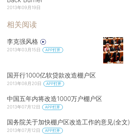
2013年09月19日
相关阅读
李克强风格
2013年03月15日
APP打开
国开行1000亿软贷款改造棚户区
2013年08月20日
APP打开
中国五年内将改造1000万户棚户区
2013年07月12日
APP打开
国务院关于加快棚户区改造工作的意见(全文)
2013年07月12日
APP打开