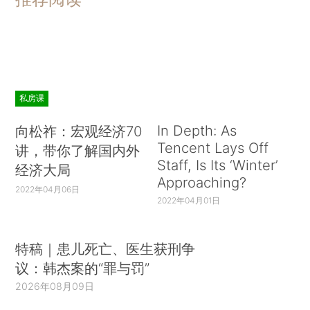
私房课
In Depth: As
向松祚：宏观经济70
Tencent Lays Off
讲，带你了解国内外
Staff, Is Its ‘Winter’
经济大局
Approaching?
2022年04月06日
2022年04月01日
特稿｜患儿死亡、医生获刑争
议：韩杰案的“罪与罚”
2026年08月09日