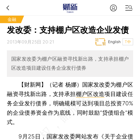
金融
发改委：支持棚户区改造企业发债
2013年09月25日 20:21
English
T中
国家发改委为棚户区融资寻找新出路，支持承担棚户
区改造项目建设任务企业发行债券
【财新网】（记者 杨娜）
国家发改委为棚户区
融资寻找新出路，支持承担
棚户区改造
项目建设任
务企业发行债券，明确规模可达到项目总投资70%
的企业债券资金作为底线，同时鼓励“贷债组合”模
式。
9月25日，国家发改委网站发布《关于企业债