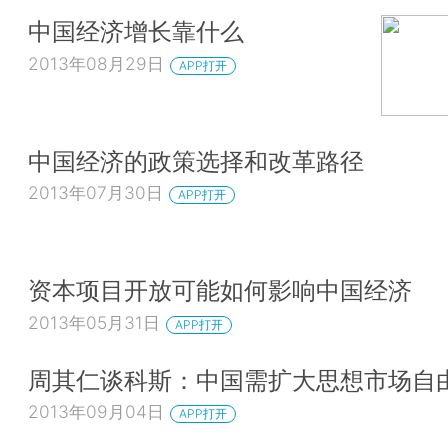
中国经济增长靠什么
2013年08月29日
APP打开
中国经济的政策选择和改革路径
2013年07月30日
APP打开
资本项目开放可能如何影响中国经济
2013年05月31日
APP打开
周其仁谈科斯：中国需扩大思想市场自
2013年09月04日
APP打开