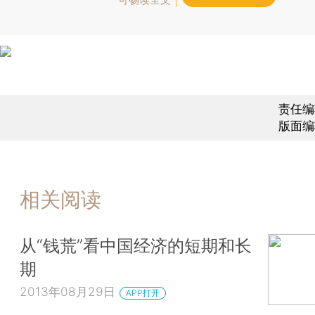
责任编
版面编
相关阅读
从“钱荒”看中国经济的短期和长
期
2013年08月29日
APP打开