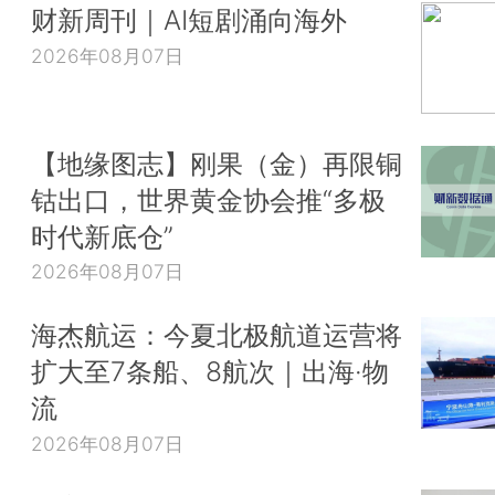
财新周刊｜AI短剧涌向海外
2026年08月07日
【地缘图志】刚果（金）再限铜
钴出口，世界黄金协会推“多极
时代新底仓”
2026年08月07日
海杰航运：今夏北极航道运营将
扩大至7条船、8航次｜出海·物
流
2026年08月07日