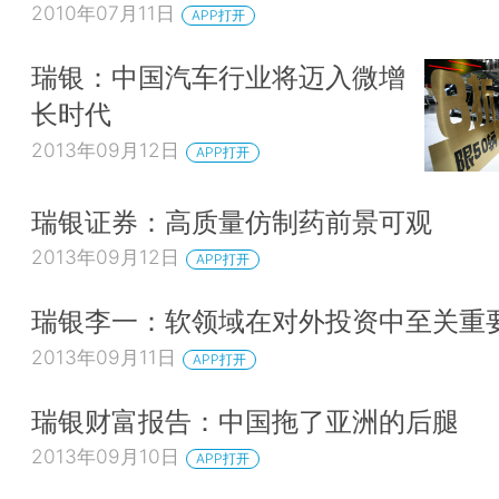
2010年07月11日
APP打开
瑞银：中国汽车行业将迈入微增
长时代
2013年09月12日
APP打开
瑞银证券：高质量仿制药前景可观
2013年09月12日
APP打开
瑞银李一：软领域在对外投资中至关重
2013年09月11日
APP打开
瑞银财富报告：中国拖了亚洲的后腿
2013年09月10日
APP打开