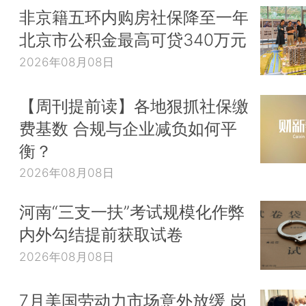
非京籍五环内购房社保降至一年
北京市公积金最高可贷340万元
2026年08月08日
【周刊提前读】各地狠抓社保缴
费基数 合规与企业减负如何平
衡？
2026年08月08日
河南“三支一扶”考试规模化作弊
内外勾结提前获取试卷
2026年08月08日
7月美国劳动力市场意外放缓 岗