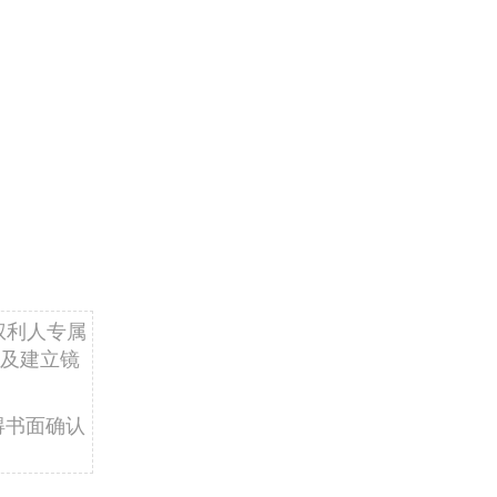
权利人专属
及建立镜
得书面确认