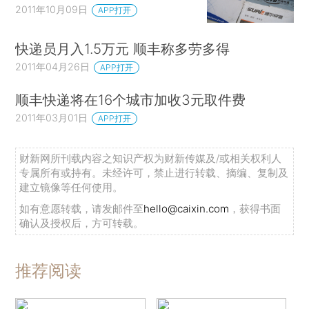
2011年10月09日
APP打开
快递员月入1.5万元 顺丰称多劳多得
2011年04月26日
APP打开
顺丰快递将在16个城市加收3元取件费
2011年03月01日
APP打开
财新网所刊载内容之知识产权为财新传媒及/或相关权利人
专属所有或持有。未经许可，禁止进行转载、摘编、复制及
建立镜像等任何使用。
如有意愿转载，请发邮件至
hello@caixin.com
，获得书面
确认及授权后，方可转载。
推荐阅读