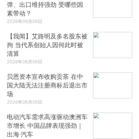
弹、出口维持强劲 受哪些因
素带动？
2026年08月06日
【我闻】艾路明及多名股东被
拘 当代系创始人因何此时被
清算
2026年08月06日
贝恩资本宣布收购贡茶 在中
国大陆无法注册商标后退出市
场
2026年08月06日
电动汽车需求高涨驱动澳洲车
市增长 中国品牌表现强劲｜
出海·汽车