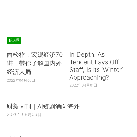
私房课
In Depth: As
向松祚：宏观经济70
Tencent Lays Off
讲，带你了解国内外
Staff, Is Its ‘Winter’
经济大局
Approaching?
2022年04月06日
2022年04月01日
财新周刊｜AI短剧涌向海外
2026年08月06日