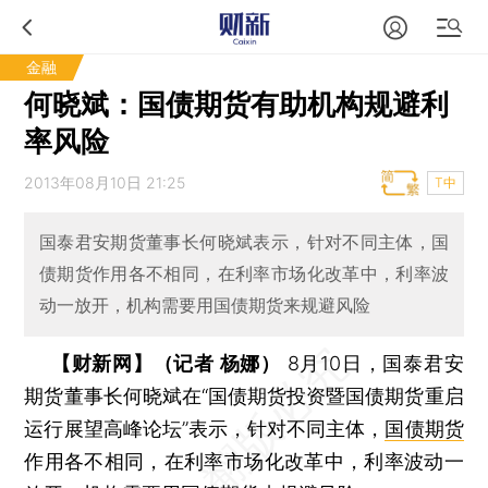
金融
何晓斌：国债期货有助机构规避利
率风险
2013年08月10日 21:25
T中
国泰君安期货董事长何晓斌表示，针对不同主体，国
债期货作用各不相同，在利率市场化改革中，利率波
动一放开，机构需要用国债期货来规避风险
【财新网】（记者 杨娜）
8月10日，国泰君安
期货董事长何晓斌在“国债期货投资暨国债期货重启
运行展望高峰论坛”表示，针对不同主体，
国债期货
作用各不相同，在利率市场化改革中，利率波动一