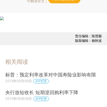
可畅读全文
责任编辑：陈慧颖
版面编辑：杨秋波
相关阅读
标普：预定利率改革对中国寿险业影响有限
2013年08月09日
APP打开
央行放短收长 短期逆回购利率下降
2013年08月08日
APP打开