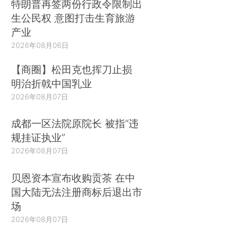
特朗普再签两份行政令限制出
生公民权 意图打击生育旅游
产业
2026年08月06日
【商圈】松田克也挥刀止损
明治折戟中国乳业
2026年08月07日
成都一区法院原院长 被指“违
规挂证执业”
2026年08月07日
贝恩资本宣布收购贡茶 在中
国大陆无法注册商标后退出市
场
2026年08月07日