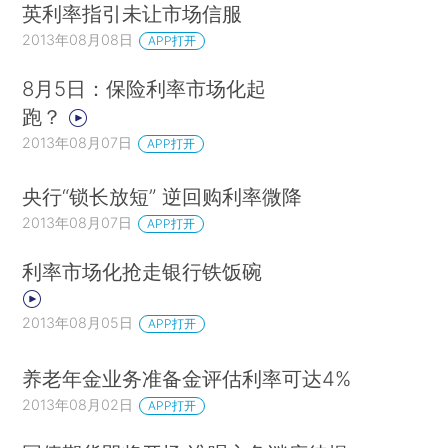
英利率指引未让市场信服
2013年08月08日
APP打开
8月5日：保险利率市场化起
跑？
2013年08月07日
APP打开
央行“锁长放短” 逆回购利率微降
2013年08月07日
APP打开
利率市场化抢走银行铁饭碗
2013年08月05日
APP打开
养老年金业务准备金评估利率可达4%
2013年08月02日
APP打开