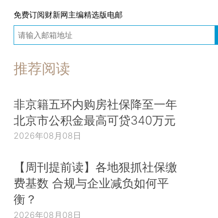
免费订阅财新网主编精选版电邮
推荐阅读
非京籍五环内购房社保降至一年
北京市公积金最高可贷340万元
2026年08月08日
【周刊提前读】各地狠抓社保缴
费基数 合规与企业减负如何平
衡？
2026年08月08日