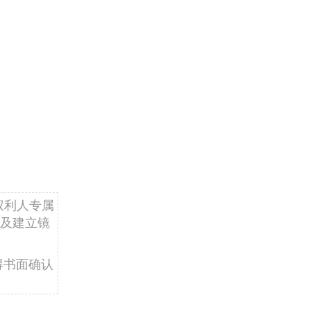
权利人专属
及建立镜
得书面确认