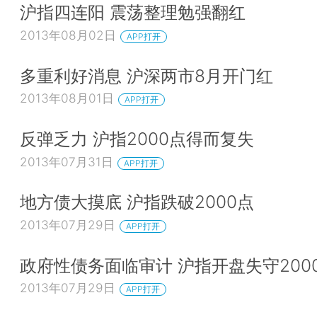
沪指四连阳 震荡整理勉强翻红
2013年08月02日
APP打开
多重利好消息 沪深两市8月开门红
2013年08月01日
APP打开
反弹乏力 沪指2000点得而复失
2013年07月31日
APP打开
地方债大摸底 沪指跌破2000点
2013年07月29日
APP打开
政府性债务面临审计 沪指开盘失守200
2013年07月29日
APP打开