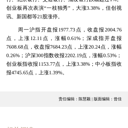
创业板再次表演“一枝独秀”，大涨3.38%，佳创视
讯、新国都等21股涨停。
周一沪指开盘报1977.73点，收盘报2004.76
点，上涨12.11点，涨幅0.61%；深成指开盘报
7608.68点，收盘报7684.23点，上涨20.24点，涨幅
0.26%；沪深300指数收报2202.19点，涨幅0.53%；
创业板指收报1153.77点，上涨3.38%；中小板指收
报4745.65点，上涨1.39%。
责任编辑：陈慧颖 | 版面编辑：曾佳