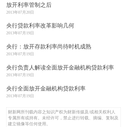
放开利率管制之后
2013年07月20日
央行贷款利率改革影响几何
2013年07月19日
央行：放开存款利率尚待时机成熟
2013年07月19日
央行负责人解读全面放开金融机构贷款利率
2013年07月19日
央行全面放开金融机构贷款利率
2013年07月19日
财新网所刊载内容之知识产权为财新传媒及/或相关权利人
专属所有或持有。未经许可，禁止进行转载、摘编、复制及
建立镜像等任何使用。