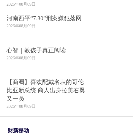
2026年08月09日
河南西平“7.30”刑案嫌犯落网
2026年08月09日
心智｜教孩子真正阅读
2026年08月09日
【商圈】喜欢配戴名表的哥伦
比亚新总统 商人出身拉美右翼
又一员
2026年08月09日
财新移动