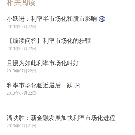
相关阅读
小跃进：利率半市场化和股市影响
2013年07月22日
【编读问答】利率市场化的步骤
2013年07月22日
且慢为如此利率市场化叫好
2013年07月22日
利率市场化临近最后一跃
2013年07月22日
潘功胜：新金融发展加快利率市场化进程
2013年07月21日