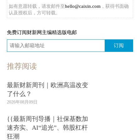
如有意愿转载，请发邮件至
hello@caixin.com
，获得书面确
认及授权后，方可转载。
免费订阅财新网主编精选版电邮
订阅
推荐阅读
最新财新周刊｜欧洲高温改变
了什么？
2026年08月09日
{{最新周刊导播｜社保基数加
速夯实、AI“追光”、韩股杠杆
狂潮