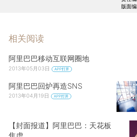
版面编
相关阅读
阿里巴巴移动互联网圈地
2013年05月03日
APP打开
阿里巴巴回炉再造SNS
2013年04月19日
APP打开
【封面报道】阿里巴巴：天花板
焦虑