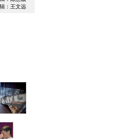
辑：王文远