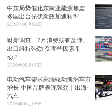
中东局势催化东南亚能源焦虑
多国出台光伏新政加速转型
2026年08月06日
财新调查｜7月消费或有反弹、
出口维持强劲 受哪些因素带
动？
2026年08月06日
电动汽车需求高涨驱动澳洲车市
增长 中国品牌表现强劲｜出海·
汽车
2026年08月06日