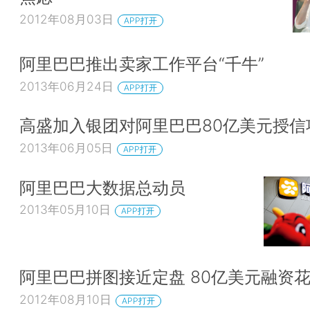
2012年08月03日
APP打开
阿里巴巴推出卖家工作平台“千牛”
2013年06月24日
APP打开
高盛加入银团对阿里巴巴80亿美元授信
2013年06月05日
APP打开
阿里巴巴大数据总动员
2013年05月10日
APP打开
阿里巴巴拼图接近定盘 80亿美元融资
2012年08月10日
APP打开