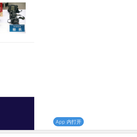
App 内打开