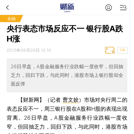
金融
央行表态市场反应不一 银行股A跌
H涨
2013年06月26日 12:10
T中
26日早盘，A股金融服务行业跌幅一度收窄，但回抽
乏力，回归下跌，与此同时，港股市场上银行股却全
面反弹
【财新网】（记者
曹文姣
）
市场对央行周二的
表态反应不一，周三银行股在A股和H股的表现出现
背离。26日早盘，A股金融服务行业跌幅一度收
窄，但回抽乏力，回归下跌，与此同时，港股市场