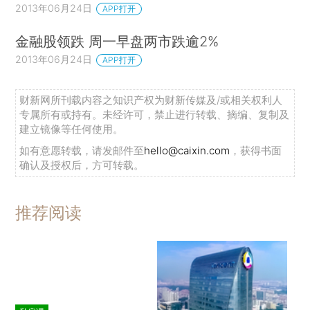
2013年06月24日
APP打开
金融股领跌 周一早盘两市跌逾2%
2013年06月24日
APP打开
财新网所刊载内容之知识产权为财新传媒及/或相关权利人
专属所有或持有。未经许可，禁止进行转载、摘编、复制及
建立镜像等任何使用。
如有意愿转载，请发邮件至
hello@caixin.com
，获得书面
确认及授权后，方可转载。
推荐阅读