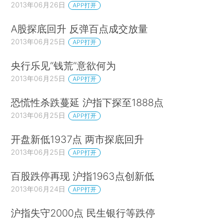
2013年06月26日
APP打开
A股探底回升 反弹百点成交放量
2013年06月25日
APP打开
央行乐见“钱荒”意欲何为
2013年06月25日
APP打开
恐慌性杀跌蔓延 沪指下探至1888点
2013年06月25日
APP打开
开盘新低1937点 两市探底回升
2013年06月25日
APP打开
百股跌停再现 沪指1963点创新低
2013年06月24日
APP打开
沪指失守2000点 民生银行等跌停