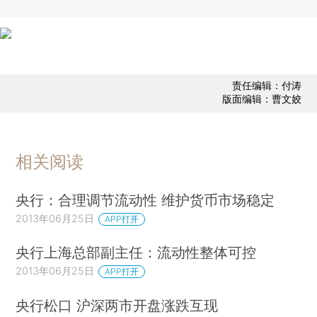
责任编辑：付涛
版面编辑：曹文姣
相关阅读
央行：合理调节流动性 维护货币市场稳定
2013年06月25日
APP打开
央行上海总部副主任：流动性整体可控
2013年06月25日
APP打开
央行松口 沪深两市开盘涨跌互现