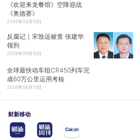
《欢迎来龙餐馆》空降迎战
《奥德赛》
2026年08月10日
反腐记｜宋致远被查 张建华
领刑
2026年08月10日
全球最快动车组CR450列车完
成60万公里运用考核
2026年08月10日
财新移动