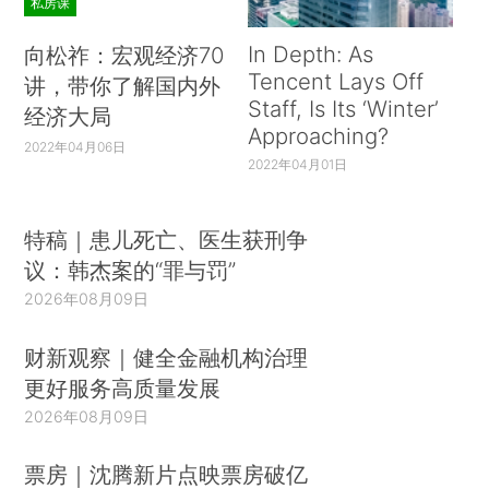
私房课
In Depth: As
向松祚：宏观经济70
Tencent Lays Off
讲，带你了解国内外
Staff, Is Its ‘Winter’
经济大局
Approaching?
2022年04月06日
2022年04月01日
特稿｜患儿死亡、医生获刑争
议：韩杰案的“罪与罚”
2026年08月09日
财新观察｜健全金融机构治理
更好服务高质量发展
2026年08月09日
票房｜沈腾新片点映票房破亿