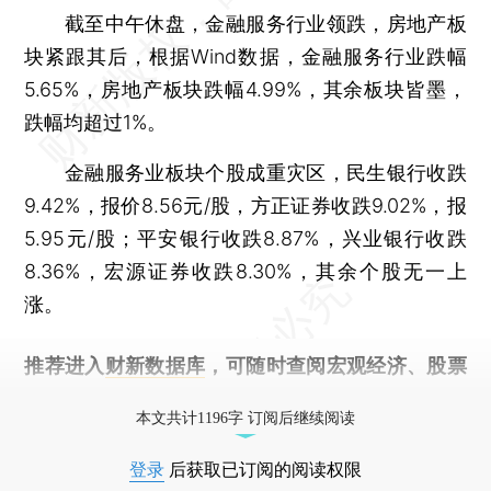
截至中午休盘，金融服务行业领跌，房地产板
块紧跟其后，根据Wind数据，金融服务行业跌幅
5.65%，房地产板块跌幅4.99%，其余板块皆墨，
跌幅均超过1%。
金融服务业板块个股成重灾区，民生银行收跌
9.42%，报价8.56元/股，方正证券收跌9.02%，报
5.95元/股；平安银行收跌8.87%，兴业银行收跌
8.36%，宏源证券收跌8.30%，其余个股无一上
涨。
推荐进入
财新数据库
，可随时查阅宏观经济、股票
债券、公司人物，财经信息尽在掌握。
本文共计1196字 订阅后继续阅读
登录
后获取已订阅的阅读权限