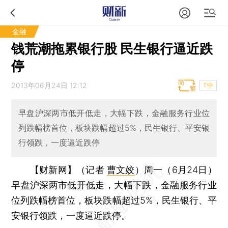
金融
钱荒潮拖累银行股 民生银行逼近跌
停
2013年06月24日 12:12
T中
早盘沪深两市低开低走，大幅下跌，金融服务行业位
列跌幅榜首位，板块跌幅超过5%，民生银行、平安银
行领跌，一度逼近跌停
【财新网】（记者
曹文姣
）
周一（6月24日）
早盘沪深两市低开低走，大幅下跌，金融服务行业
位列跌幅榜首位，板块跌幅超过5%，民生银行、平
安银行领跌，一度逼近跌停。