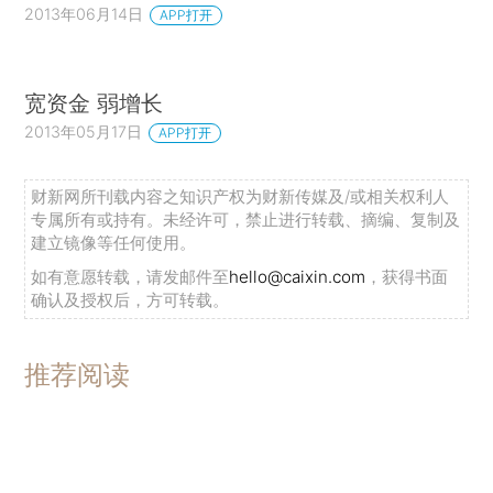
2013年06月14日
APP打开
宽资金 弱增长
2013年05月17日
APP打开
财新网所刊载内容之知识产权为财新传媒及/或相关权利人
专属所有或持有。未经许可，禁止进行转载、摘编、复制及
建立镜像等任何使用。
如有意愿转载，请发邮件至
hello@caixin.com
，获得书面
确认及授权后，方可转载。
推荐阅读