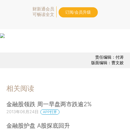
财新通会员
订阅/会员升级
可畅读全文
责任编辑：付涛
版面编辑：曹文姣
相关阅读
金融股领跌 周一早盘两市跌逾2%
2013年06月24日
APP打开
金融股护盘 A股探底回升