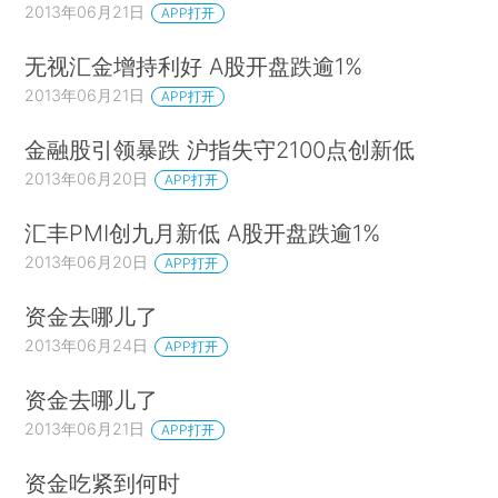
2013年06月21日
APP打开
无视汇金增持利好 A股开盘跌逾1%
2013年06月21日
APP打开
金融股引领暴跌 沪指失守2100点创新低
2013年06月20日
APP打开
汇丰PMI创九月新低 A股开盘跌逾1%
2013年06月20日
APP打开
资金去哪儿了
2013年06月24日
APP打开
资金去哪儿了
2013年06月21日
APP打开
资金吃紧到何时