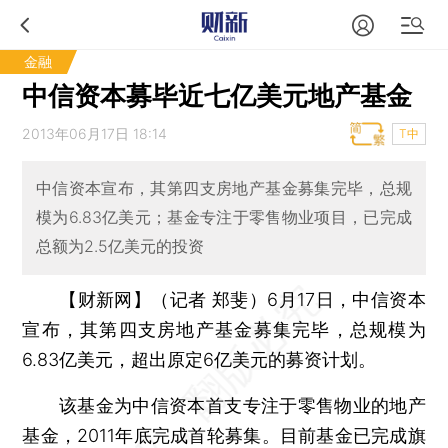
金融
中信资本募毕近七亿美元地产基金
2013年06月17日 18:14
T中
中信资本宣布，其第四支房地产基金募集完毕，总规
模为6.83亿美元；基金专注于零售物业项目，已完成
总额为2.5亿美元的投资
【财新网】（记者 郑斐）
6月17日，中信资本
宣布，其第四支房地产基金募集完毕，总规模为
6.83亿美元，超出原定6亿美元的募资计划。
该基金为中信资本首支专注于零售物业的地产
基金，2011年底完成首轮募集。目前基金已完成旗