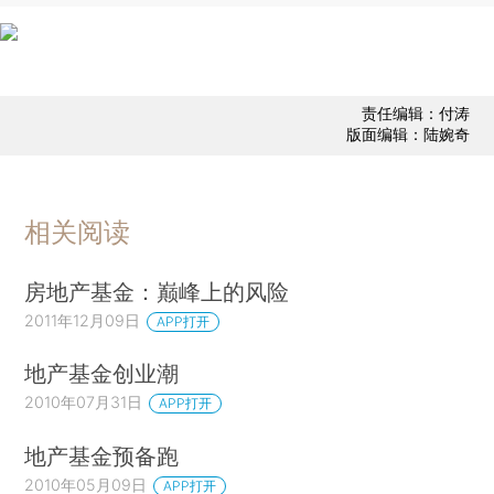
责任编辑：付涛
版面编辑：陆婉奇
相关阅读
房地产基金：巅峰上的风险
2011年12月09日
APP打开
地产基金创业潮
2010年07月31日
APP打开
地产基金预备跑
2010年05月09日
APP打开