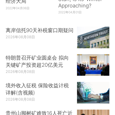
经济大局
Approaching?
2022年04月06日
2022年04月01日
离岸信托90天补税窗口期疑问
2026年08月08日
特朗普召开矿业圆桌会 拟向
关键矿产投资超20亿美元
2026年08月08日
境外收入征税 保险收益计税
详解(含视频)
2026年08月08日
贵州山脚树矿难致16人死亡近