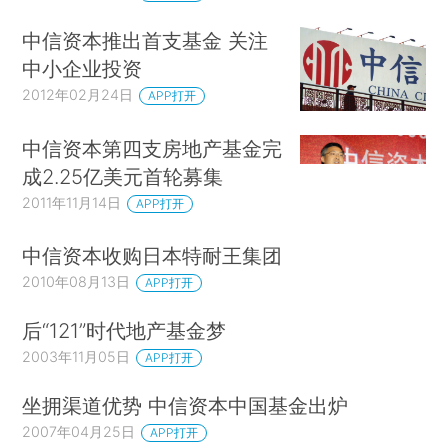
中信资本推出首支基金 关注
中小企业投资
2012年02月24日
APP打开
中信资本第四支房地产基金完
成2.25亿美元首轮募集
2011年11月14日
APP打开
中信资本收购日本特耐王集团
2010年08月13日
APP打开
后“121”时代地产基金梦
2003年11月05日
APP打开
坐拥渠道优势 中信资本中国基金出炉
2007年04月25日
APP打开