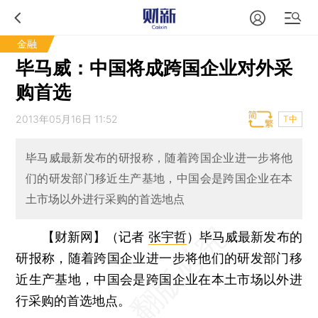
金融
毕马威：中国将成跨国企业对外采
购首选
2013年05月16日 11:52
T中
毕马威最新发布的研报称，随着跨国企业进一步将他
们的研发部门移近生产基地，中国会是跨国企业在本
土市场以外进行采购的首选地点
【财新网】（记者
张宇哲
）
毕马威最新发布的
研报称，随着跨国企业进一步将他们的研发部门移
近生产基地，中国会是跨国企业在本土市场以外进
行采购的首选地点。