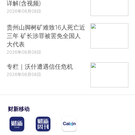
详解(含视频)
2026年08月08日
贵州山脚树矿难致16人死亡近
三年 矿长涉罪被罢免全国人
大代表
2026年08月08日
专栏｜沃什遭遇信任危机
2026年08月08日
财新移动