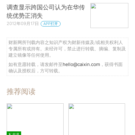
调查显示跨国公司认为在华传
统优势正消失
2012年09月17日
APP打开
财新网所刊载内容之知识产权为财新传媒及/或相关权利人
专属所有或持有。未经许可，禁止进行转载、摘编、复制及
建立镜像等任何使用。
如有意愿转载，请发邮件至
hello@caixin.com
，获得书面
确认及授权后，方可转载。
推荐阅读
私房课