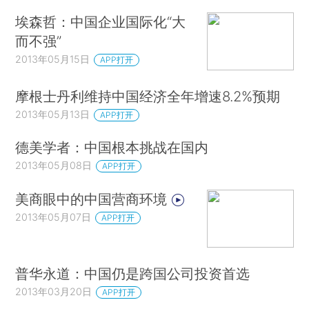
埃森哲：中国企业国际化“大
而不强”
2013年05月15日
APP打开
摩根士丹利维持中国经济全年增速8.2%预期
2013年05月13日
APP打开
德美学者：中国根本挑战在国内
2013年05月08日
APP打开
美商眼中的中国营商环境
2013年05月07日
APP打开
普华永道：中国仍是跨国公司投资首选
2013年03月20日
APP打开