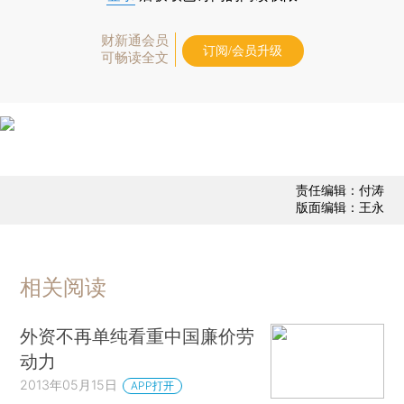
财新通会员
订阅/会员升级
可畅读全文
责任编辑：付涛
版面编辑：王永
相关阅读
外资不再单纯看重中国廉价劳
动力
2013年05月15日
APP打开