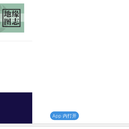
App 内打开