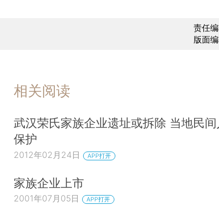
责任编
版面编
相关阅读
武汉荣氏家族企业遗址或拆除 当地民间
保护
2012年02月24日
APP打开
家族企业上市
2001年07月05日
APP打开