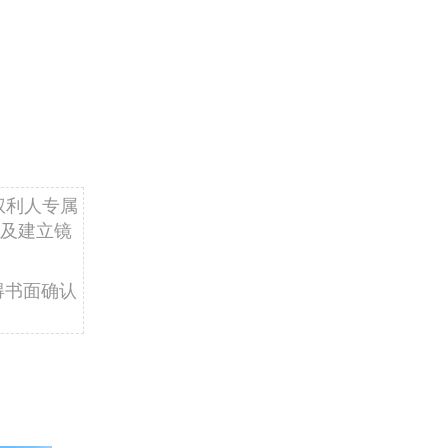
权利人专属
及建立镜
得书面确认