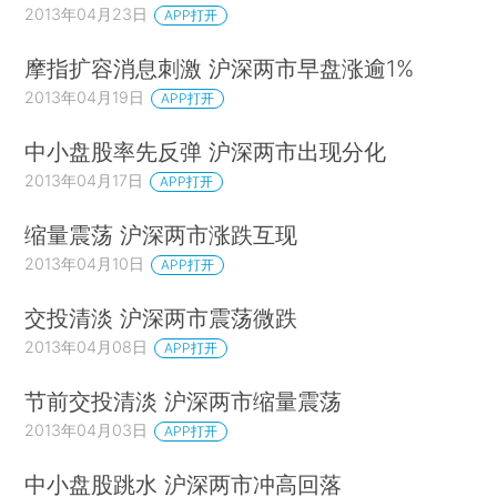
2013年04月23日
APP打开
摩指扩容消息刺激 沪深两市早盘涨逾1%
2013年04月19日
APP打开
中小盘股率先反弹 沪深两市出现分化
2013年04月17日
APP打开
缩量震荡 沪深两市涨跌互现
2013年04月10日
APP打开
交投清淡 沪深两市震荡微跌
2013年04月08日
APP打开
节前交投清淡 沪深两市缩量震荡
2013年04月03日
APP打开
中小盘股跳水 沪深两市冲高回落