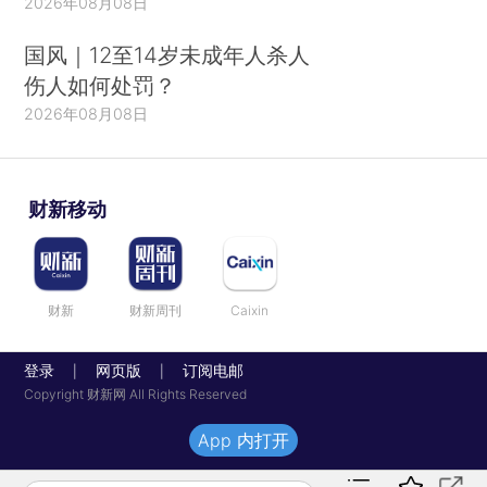
2026年08月08日
国风｜12至14岁未成年人杀人
伤人如何处罚？
2026年08月08日
财新移动
财新
财新周刊
Caixin
登录
网页版
订阅电邮
|
|
Copyright 财新网 All Rights Reserved
App 内打开