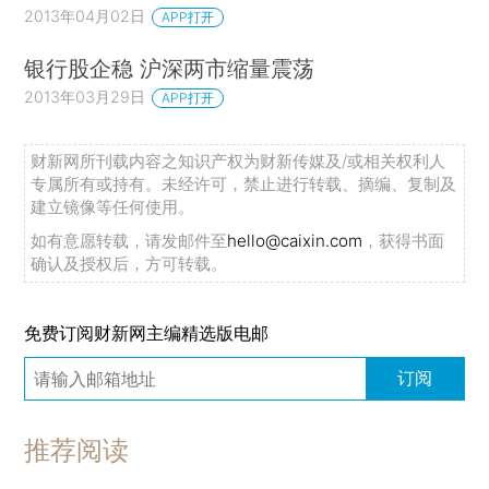
2013年04月02日
APP打开
银行股企稳 沪深两市缩量震荡
2013年03月29日
APP打开
财新网所刊载内容之知识产权为财新传媒及/或相关权利人
专属所有或持有。未经许可，禁止进行转载、摘编、复制及
建立镜像等任何使用。
如有意愿转载，请发邮件至
hello@caixin.com
，获得书面
确认及授权后，方可转载。
免费订阅财新网主编精选版电邮
订阅
推荐阅读