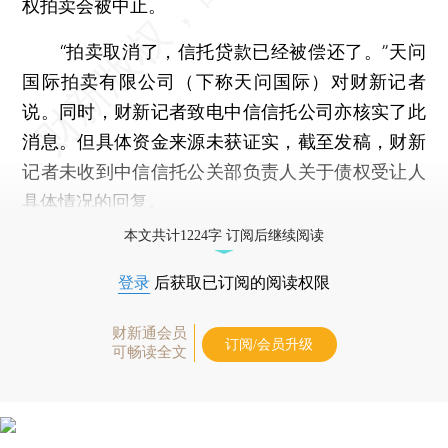
权拍卖会被中止。
“拍卖取消了，信托贷款已经被偿还了。”天问
国际拍卖有限公司（下称天问国际）对财新记者
说。同时，财新记者致电中信信托公司亦核实了此
消息。但具体资金来源未获证实，截至发稿，财新
记者未收到中信信托公关部负责人关于债权受让人
具体情况的回复。
本文共计1224字 订阅后继续阅读
登录
后获取已订阅的阅读权限
财新通会员
订阅/会员升级
可畅读全文