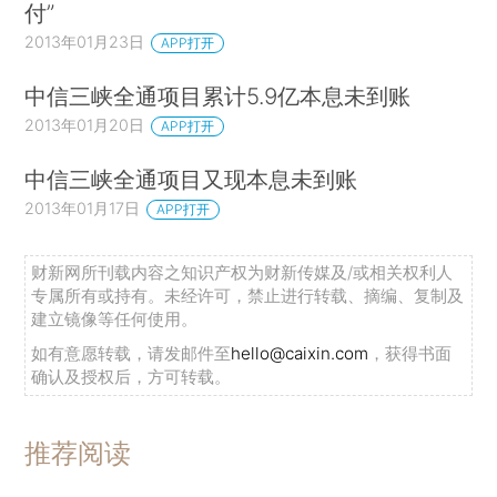
付”
2013年01月23日
APP打开
中信三峡全通项目累计5.9亿本息未到账
2013年01月20日
APP打开
中信三峡全通项目又现本息未到账
2013年01月17日
APP打开
财新网所刊载内容之知识产权为财新传媒及/或相关权利人
专属所有或持有。未经许可，禁止进行转载、摘编、复制及
建立镜像等任何使用。
如有意愿转载，请发邮件至
hello@caixin.com
，获得书面
确认及授权后，方可转载。
推荐阅读