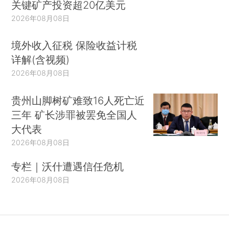
关键矿产投资超20亿美元
2026年08月08日
境外收入征税 保险收益计税
详解(含视频)
2026年08月08日
贵州山脚树矿难致16人死亡近
三年 矿长涉罪被罢免全国人
大代表
2026年08月08日
专栏｜沃什遭遇信任危机
2026年08月08日