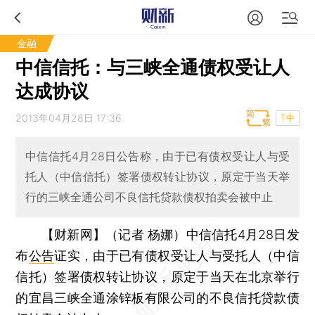
金融
中信信托：与三峡全通债权受让人
达成协议
2013年04月28日 17:36
T中
中信信托4月28日公告称，由于已有债权受让人与受
托人（中信信托）签署债权转让协议，原定于当天举
行的三峡全通公司不良信托贷款债权拍卖会被中止
【财新网】（记者 杨娜）
中信信托4月28日发
布
公告
证实，由于已有债权受让人与受托人（中信
信托）签署债权转让协议，原定于当天在北京举行
的宜昌三峡全通涂锌板有限公司的不良信托贷款债