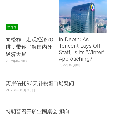
私房课
In Depth: As
向松祚：宏观经济70
Tencent Lays Off
讲，带你了解国内外
Staff, Is Its ‘Winter’
经济大局
Approaching?
2022年04月06日
2022年04月01日
离岸信托90天补税窗口期疑问
2026年08月08日
特朗普召开矿业圆桌会 拟向