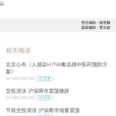
责任编辑：陈慧颖
版面编辑：曹文姣
相关阅读
北京公布《人感染H7N9禽流感中医药预防方
案》
2013年04月07日
APP打开
交投清淡 沪深两市震荡微跌
2013年04月08日
APP打开
节前交投清淡 沪深两市缩量震荡