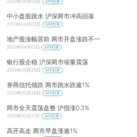
2013年04月03日
APP打开
中小盘股跳水 沪深两市冲高回落
2013年04月02日
APP打开
地产股涨幅居前 两市开盘涨跌不一
2013年04月01日
APP打开
银行股企稳 沪深两市缩量震荡
2013年03月29日
APP打开
券商信托领跌 两市跳水跌逾1%
2013年03月26日
APP打开
两市全天震荡盘整 沪指涨0.3%
2013年03月21日
APP打开
高开高走 两市早盘涨逾1%