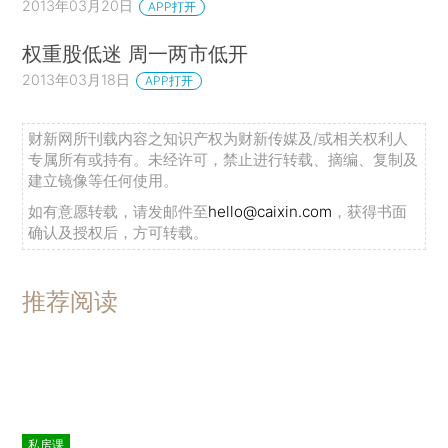
2013年03月20日
APP打开
权重股低迷 周一两市低开
2013年03月18日
APP打开
财新网所刊载内容之知识产权为财新传媒及/或相关权利人
专属所有或持有。未经许可，禁止进行转载、摘编、复制及
建立镜像等任何使用。
如有意愿转载，请发邮件至
hello@caixin.com
，获得书面
确认及授权后，方可转载。
推荐阅读
私房课