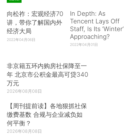
In Depth: As
向松祚：宏观经济70
Tencent Lays Off
讲，带你了解国内外
Staff, Is Its ‘Winter’
经济大局
Approaching?
2022年04月06日
2022年04月01日
非京籍五环内购房社保降至一
年 北京市公积金最高可贷340
万元
2026年08月08日
【周刊提前读】各地狠抓社保
缴费基数 合规与企业减负如
何平衡？
2026年08月08日