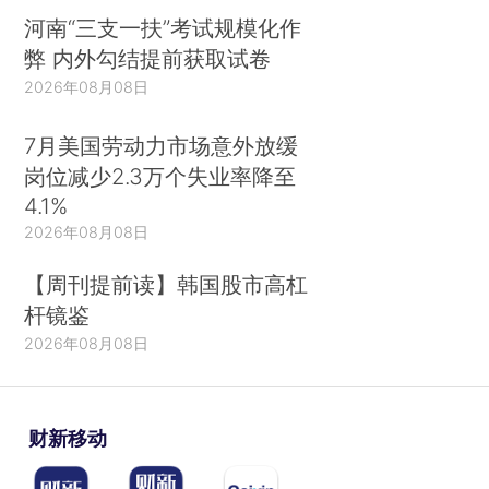
河南“三支一扶”考试规模化作
弊 内外勾结提前获取试卷
2026年08月08日
7月美国劳动力市场意外放缓
岗位减少2.3万个失业率降至
4.1%
2026年08月08日
【周刊提前读】韩国股市高杠
杆镜鉴
2026年08月08日
财新移动