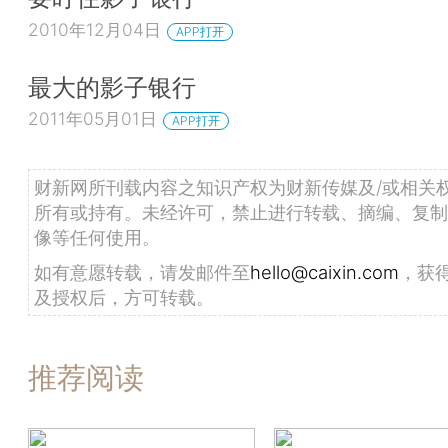
2010年12月04日
APP打开
最大的影子银行
2011年05月01日
APP打开
财新网所刊载内容之知识产权为财新传媒及/或相关
所有或持有。未经许可，禁止进行转载、摘编、复制
像等任何使用。
如有意愿转载，请发邮件至
hello@caixin.com
，获
及授权后，方可转载。
推荐阅读