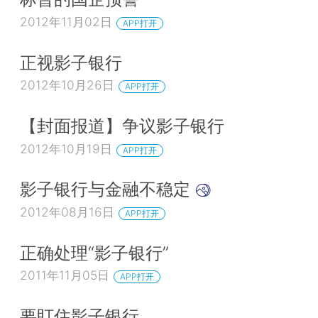
2012年11月02日
APP打开
正视影子银行
2012年10月26日
APP打开
【封面报道】争议影子银行
2012年10月19日
APP打开
影子银行与金融不稳定
2012年08月16日
APP打开
正确处理“影子银行”
2011年11月05日
APP打开
要盯住影子银行