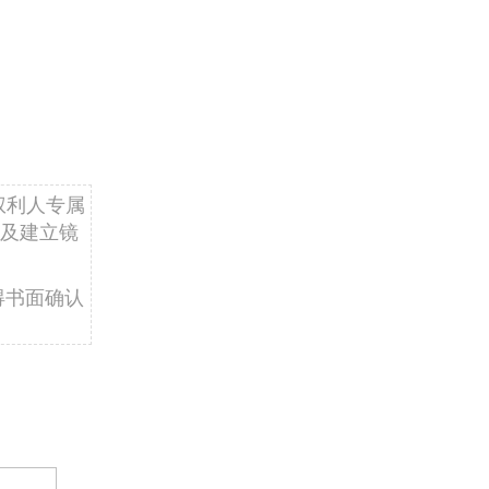
权利人专属
及建立镜
得书面确认