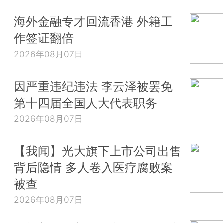
海外金融专才回流香港 外籍工
作签证翻倍
2026年08月07日
因严重违纪违法 李云泽被罢免
第十四届全国人大代表职务
2026年08月07日
【我闻】光大旗下上市公司出售
背后隐情 多人卷入医疗腐败案
被查
2026年08月07日