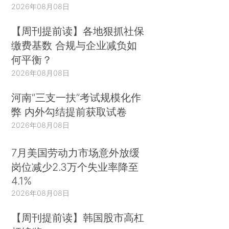
2026年08月08日
【周刊提前读】各地狠抓社保
缴费基数 合规与企业减负如
何平衡？
2026年08月08日
河南“三支一扶”考试规模化作
弊 内外勾结提前获取试卷
2026年08月08日
7月美国劳动力市场意外放缓
岗位减少2.3万个失业率降至
4.1%
2026年08月08日
【周刊提前读】韩国股市高杠