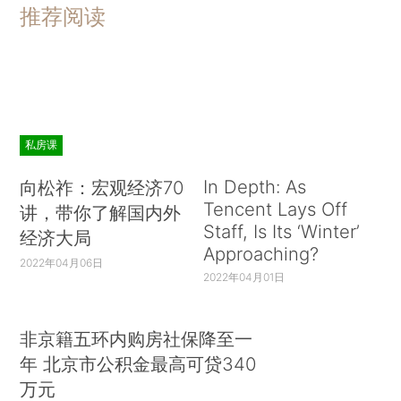
推荐阅读
私房课
In Depth: As
向松祚：宏观经济70
Tencent Lays Off
讲，带你了解国内外
Staff, Is Its ‘Winter’
经济大局
Approaching?
2022年04月06日
2022年04月01日
非京籍五环内购房社保降至一
年 北京市公积金最高可贷340
万元