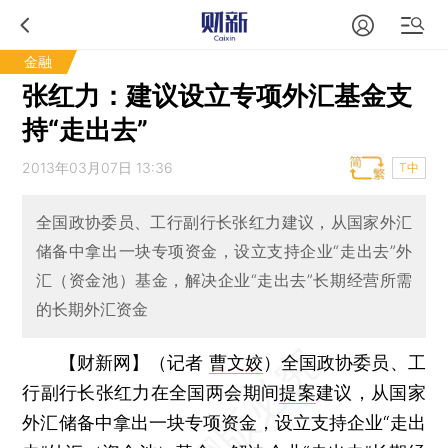
金融
张红力：建议设立专项外汇基金支
持“走出去”
2013年03月07日 13:36
T中
全国政协委员、工行副行长张红力建议，从国家外汇
储备中拿出一块专项资金，设立支持企业“走出去”外
汇（资金池）基金，解决企业“走出去”长期经营所需
的长期外汇资金
【财新网】（记者
曹文姣
）
全国政协委员、工
行副行长张红力在全国两会期间
提案
建议，从国家
外汇储备中拿出一块专项资金，设立支持企业“走出