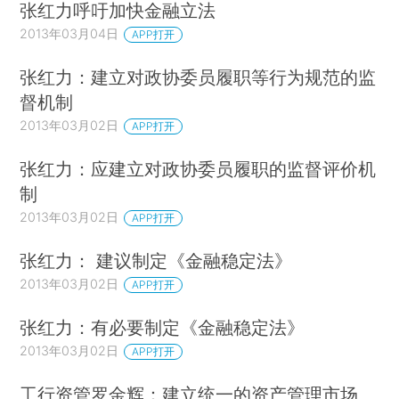
张红力呼吁加快金融立法
2013年03月04日
APP打开
张红力：建立对政协委员履职等行为规范的监
督机制
2013年03月02日
APP打开
张红力：应建立对政协委员履职的监督评价机
制
2013年03月02日
APP打开
张红力： 建议制定《金融稳定法》
2013年03月02日
APP打开
张红力：有必要制定《金融稳定法》
2013年03月02日
APP打开
工行资管罗金辉：建立统一的资产管理市场