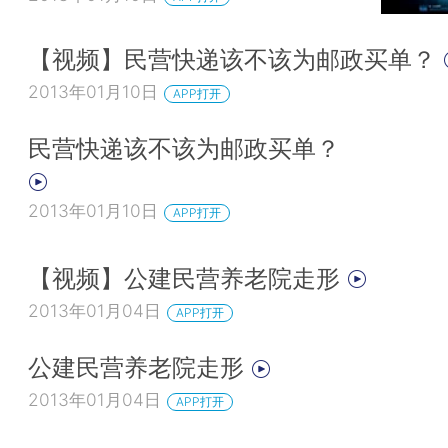
【视频】民营快递该不该为邮政买单？
2013年01月10日
APP打开
民营快递该不该为邮政买单？
2013年01月10日
APP打开
【视频】公建民营养老院走形
2013年01月04日
APP打开
公建民营养老院走形
2013年01月04日
APP打开