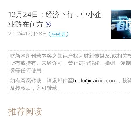
12月24日：经济下行，中小企
业路在何方
2012年12月28日
APP打开
财新网所刊载内容之知识产权为财新传媒及/或相关
所有或持有。未经许可，禁止进行转载、摘编、复制
像等任何使用。
如有意愿转载，请发邮件至
hello@caixin.com
，获
及授权后，方可转载。
推荐阅读