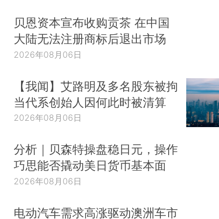
贝恩资本宣布收购贡茶 在中国
大陆无法注册商标后退出市场
2026年08月06日
【我闻】艾路明及多名股东被拘
当代系创始人因何此时被清算
2026年08月06日
分析｜贝森特操盘稳日元，操作
巧思能否撬动美日货币基本面
2026年08月06日
电动汽车需求高涨驱动澳洲车市