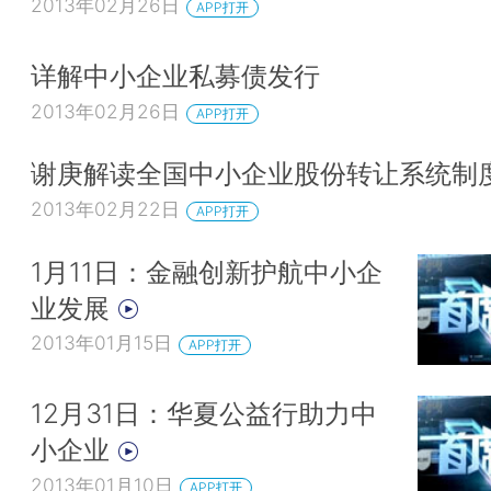
2013年02月26日
APP打开
详解中小企业私募债发行
2013年02月26日
APP打开
谢庚解读全国中小企业股份转让系统制
2013年02月22日
APP打开
1月11日：金融创新护航中小企
业发展
2013年01月15日
APP打开
12月31日：华夏公益行助力中
小企业
2013年01月10日
APP打开