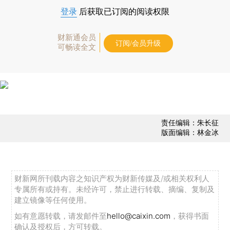
登录
后获取已订阅的阅读权限
财新通会员
订阅/会员升级
可畅读全文
责任编辑：朱长征
版面编辑：林金冰
财新网所刊载内容之知识产权为财新传媒及/或相关权利人
专属所有或持有。未经许可，禁止进行转载、摘编、复制及
建立镜像等任何使用。
如有意愿转载，请发邮件至
hello@caixin.com
，获得书面
确认及授权后，方可转载。