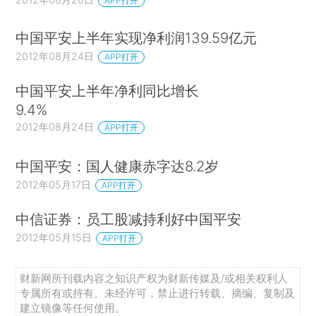
APP打开
中国平安上半年实现净利润139.59亿元
2012年08月24日
APP打开
中国平安上半年净利同比增长
9.4%
2012年08月24日
APP打开
中国平安：国人健康赤字达8.2岁
2012年05月17日
APP打开
中信证券：员工股减持利好中国平安
2012年05月15日
APP打开
财新网所刊载内容之知识产权为财新传媒及/或相关权利人
专属所有或持有。未经许可，禁止进行转载、摘编、复制及
建立镜像等任何使用。