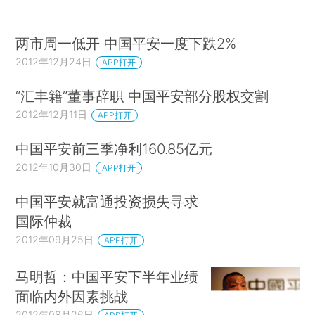
两市周一低开 中国平安一度下跌2%
2012年12月24日
APP打开
“汇丰籍”董事辞职 中国平安部分股权交割
2012年12月11日
APP打开
中国平安前三季净利160.85亿元
2012年10月30日
APP打开
中国平安就富通投资损失寻求
国际仲裁
2012年09月25日
APP打开
马明哲：中国平安下半年业绩
面临内外因素挑战
2012年08月26日