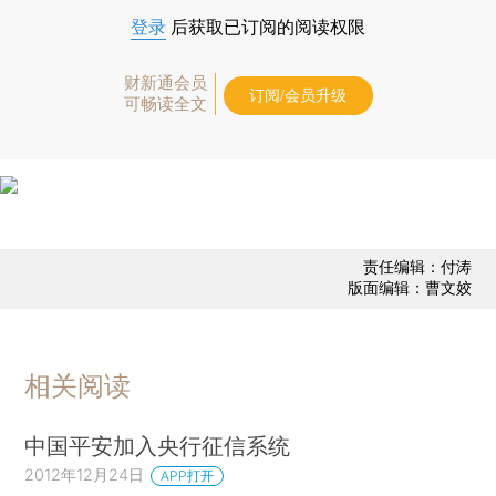
登录
后获取已订阅的阅读权限
财新通会员
订阅/会员升级
可畅读全文
责任编辑：付涛
版面编辑：曹文姣
相关阅读
中国平安加入央行征信系统
2012年12月24日
APP打开