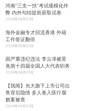
河南“三支一扶”考试规模化作
弊 内外勾结提前获取试卷
2026年08月07日
海外金融专才回流香港 外籍
工作签证翻倍
2026年08月07日
因严重违纪违法 李云泽被罢
免第十四届全国人大代表职务
2026年08月07日
【我闻】光大旗下上市公司出
售背后隐情 多人卷入医疗腐
败案被查
2026年08月07日