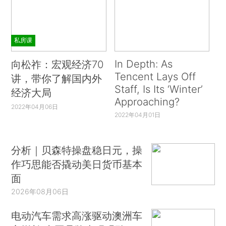
私房课
In Depth: As
向松祚：宏观经济70
Tencent Lays Off
讲，带你了解国内外
Staff, Is Its ‘Winter’
经济大局
Approaching?
2022年04月06日
2022年04月01日
分析｜贝森特操盘稳日元，操
作巧思能否撬动美日货币基本
面
2026年08月06日
电动汽车需求高涨驱动澳洲车