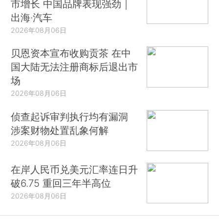
市增长 中国品牌表现强劲｜
出海·汽车
2026年08月06日
贝恩资本宣布收购贡茶 在中
国大陆无法注册商标后退出市
场
2026年08月06日
侦查起诉审判执行均有漏洞
涉案财物处置乱象何解
2026年08月06日
在岸人民币兑美元汇率连日升
破6.75 重回三年半高位
2026年08月06日