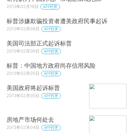
2013年02月19日
APP打开
标普涉嫌欺骗投资者遭美政府民事起诉
2013年02月06日
APP打开
美国司法部正式起诉标普
2013年02月06日
APP打开
标普：中国地方政府尚存信用风险
2013年02月05日
APP打开
美国政府将起诉标普
2013年02月05日
APP打开
房地产市场何处去
2013年02月04日
APP打开