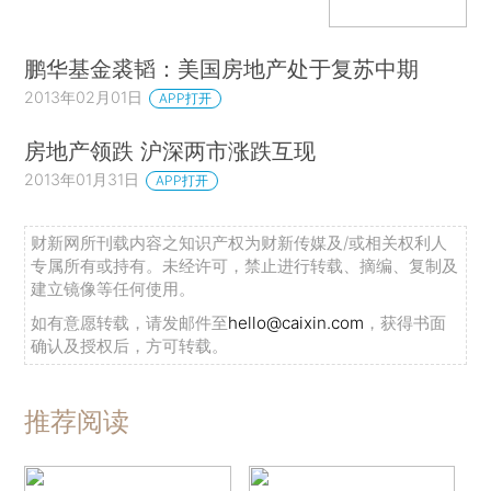
鹏华基金裘韬：美国房地产处于复苏中期
2013年02月01日
APP打开
房地产领跌 沪深两市涨跌互现
2013年01月31日
APP打开
财新网所刊载内容之知识产权为财新传媒及/或相关权利人
专属所有或持有。未经许可，禁止进行转载、摘编、复制及
建立镜像等任何使用。
如有意愿转载，请发邮件至
hello@caixin.com
，获得书面
确认及授权后，方可转载。
推荐阅读