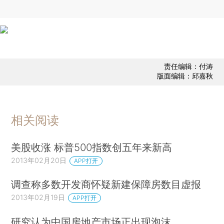
责任编辑：付涛
版面编辑：邱嘉秋
相关阅读
美股收涨 标普500指数创五年来新高
2013年02月20日
APP打开
调查称多数开发商怀疑新建保障房数目虚报
2013年02月19日
APP打开
研究认为中国房地产市场正出现泡沫