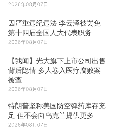
2026年08月07日
因严重违纪违法 李云泽被罢免
第十四届全国人大代表职务
2026年08月07日
【我闻】光大旗下上市公司出售
背后隐情 多人卷入医疗腐败案
被查
2026年08月07日
特朗普坚称美国防空弹药库存充
足 但不会向乌克兰提供更多
2026年08月07日