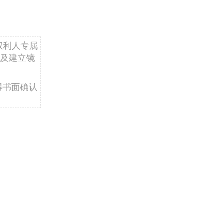
权利人专属
及建立镜
得书面确认