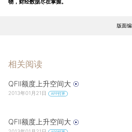
物，财经数据尽在掌握。
版面编
相关阅读
QFII额度上升空间大
2013年01月21日
APP打开
QFII额度上升空间大
2013年01月21日
APP打开