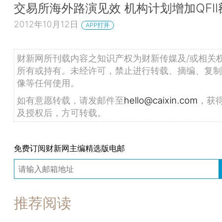
交易所海外路演见效 机构计划增加QFII
2012年10月12日
APP打开
财新网所刊载内容之知识产权为财新传媒及/或相关
所有或持有。未经许可，禁止进行转载、摘编、复制
像等任何使用。
如有意愿转载，请发邮件至
hello@caixin.com
，获
及授权后，方可转载。
免费订阅财新网主编精选版电邮
推荐阅读