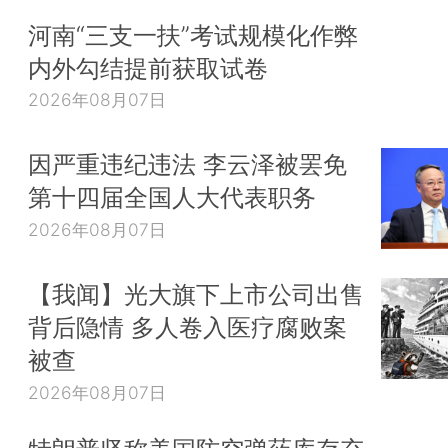
河南“三支一扶”考试规模化作弊
内外勾结提前获取试卷
2026年08月07日
因严重违纪违法 李云泽被罢免
第十四届全国人大代表职务
2026年08月07日
【我闻】光大旗下上市公司出售
背后隐情 多人卷入医疗腐败案
被查
2026年08月07日