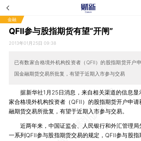
金融
QFII参与股指期货有望“开闸”
2013年01月25日 09:38
已有数家合格境外机构投资者（QFII）的股指期货开户
国金融期货交易所批复，有望于近期入市参与交易
据新华社1月25日消息，来自相关渠道的信息显
家合格境外机构投资者（QFII）的股指期货开户申请
融期货交易所批复，有望于近期入市参与交易。
近两年来，中国证监会、人民银行和外汇管理局
一系列QFII参与股指期货交易的规定，QFII参与股