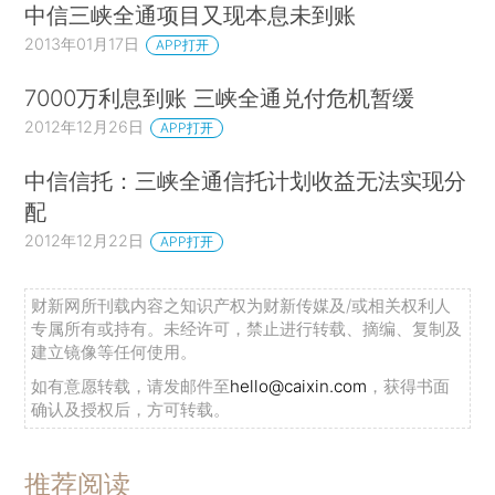
中信三峡全通项目又现本息未到账
2013年01月17日
APP打开
7000万利息到账 三峡全通兑付危机暂缓
2012年12月26日
APP打开
中信信托：三峡全通信托计划收益无法实现分
配
2012年12月22日
APP打开
财新网所刊载内容之知识产权为财新传媒及/或相关权利人
专属所有或持有。未经许可，禁止进行转载、摘编、复制及
建立镜像等任何使用。
如有意愿转载，请发邮件至
hello@caixin.com
，获得书面
确认及授权后，方可转载。
推荐阅读