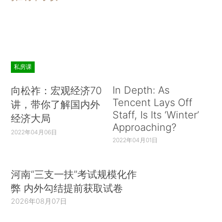
私房课
In Depth: As
向松祚：宏观经济70
Tencent Lays Off
讲，带你了解国内外
Staff, Is Its ‘Winter’
经济大局
Approaching?
2022年04月06日
2022年04月01日
河南“三支一扶”考试规模化作
弊 内外勾结提前获取试卷
2026年08月07日