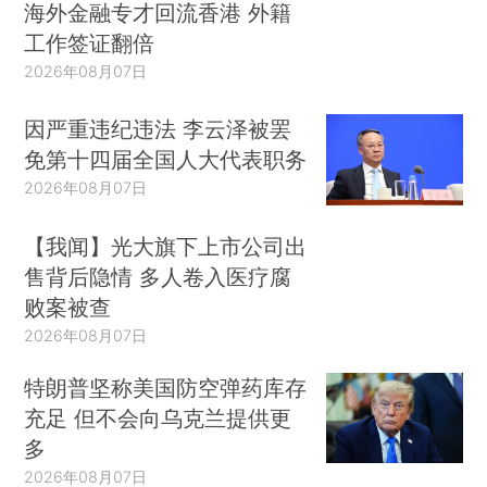
海外金融专才回流香港 外籍
工作签证翻倍
2026年08月07日
因严重违纪违法 李云泽被罢
免第十四届全国人大代表职务
2026年08月07日
【我闻】光大旗下上市公司出
售背后隐情 多人卷入医疗腐
败案被查
2026年08月07日
特朗普坚称美国防空弹药库存
充足 但不会向乌克兰提供更
多
2026年08月07日