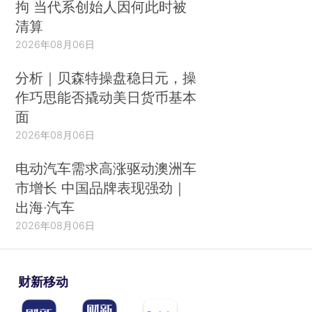
拘 当代系创始人因何此时被
清算
2026年08月06日
分析｜贝森特操盘稳日元，操
作巧思能否撬动美日货币基本
面
2026年08月06日
电动汽车需求高涨驱动澳洲车
市增长 中国品牌表现强劲｜
出海·汽车
2026年08月06日
财新移动