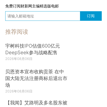
免费订阅财新网主编精选版电邮
订阅
推荐阅读
宇树科技IPO估值600亿元
DeepSeek参与战略配售
2026年08月06日
贝恩资本宣布收购贡茶 在中
国大陆无法注册商标后退出市
场
2026年08月06日
【我闻】艾路明及多名股东被