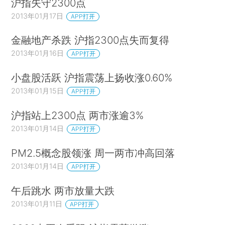
沪指失守2300点
2013年01月17日
APP打开
金融地产杀跌 沪指2300点失而复得
2013年01月16日
APP打开
小盘股活跃 沪指震荡上扬收涨0.60%
2013年01月15日
APP打开
沪指站上2300点 两市涨逾3%
2013年01月14日
APP打开
PM2.5概念股领涨 周一两市冲高回落
2013年01月14日
APP打开
午后跳水 两市放量大跌
2013年01月11日
APP打开