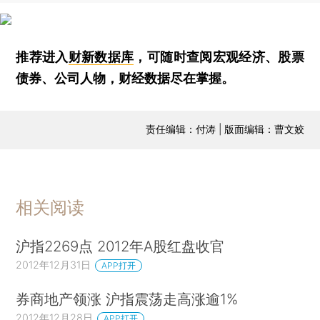
推荐进入
财新数据库
，可随时查阅宏观经济、股票
债券、公司人物，财经数据尽在掌握。
责任编辑：付涛 | 版面编辑：曹文姣
相关阅读
沪指2269点 2012年A股红盘收官
2012年12月31日
APP打开
券商地产领涨 沪指震荡走高涨逾1%
2012年12月28日
APP打开