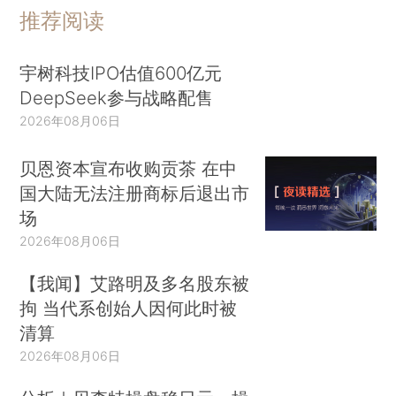
推荐阅读
宇树科技IPO估值600亿元
DeepSeek参与战略配售
2026年08月06日
贝恩资本宣布收购贡茶 在中
国大陆无法注册商标后退出市
场
2026年08月06日
【我闻】艾路明及多名股东被
拘 当代系创始人因何此时被
清算
2026年08月06日