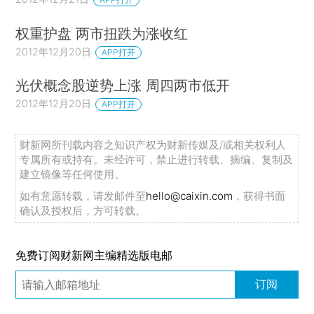
权重护盘 两市扭跌为涨收红
2012年12月20日
APP打开
光伏概念股逆势上涨 周四两市低开
2012年12月20日
APP打开
财新网所刊载内容之知识产权为财新传媒及/或相关权利人
专属所有或持有。未经许可，禁止进行转载、摘编、复制及
建立镜像等任何使用。
如有意愿转载，请发邮件至
hello@caixin.com
，获得书面
确认及授权后，方可转载。
免费订阅财新网主编精选版电邮
订阅