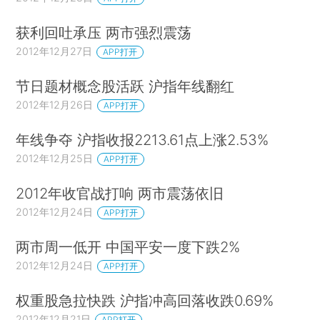
获利回吐承压 两市强烈震荡
2012年12月27日
APP打开
节日题材概念股活跃 沪指年线翻红
2012年12月26日
APP打开
年线争夺 沪指收报2213.61点上涨2.53%
2012年12月25日
APP打开
2012年收官战打响 两市震荡依旧
2012年12月24日
APP打开
两市周一低开 中国平安一度下跌2%
2012年12月24日
APP打开
权重股急拉快跌 沪指冲高回落收跌0.69%
2012年12月21日
APP打开