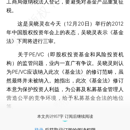
工商局做纳税法人登记，要避免对基金产品重复征
税。
这是吴晓灵在今天（12月20日）举行的2012
年中国股权投资年会上的表态，吴晓灵表示《基金
法》下周将进行三审。
关于PE/VC（即股权投资基金和风险投资机
构）的监管问题，业内一直广有争议。吴晓灵则认
为PE/VC应该纳入此次《基金法》的修订范畴，虽
然最终并未被纳入。她指出，此次《基金法》修订
本意为保护投资人利益，为公募及私募基金管理人
营造公平的竞争环境，给予私募基金合法的地位
等。
本文共计957字 订阅后继续阅读