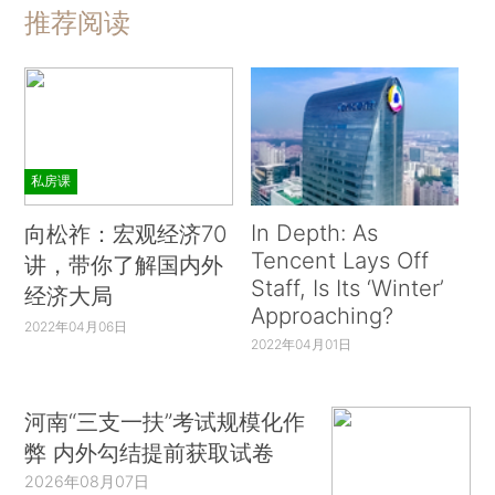
推荐阅读
私房课
In Depth: As
向松祚：宏观经济70
Tencent Lays Off
讲，带你了解国内外
Staff, Is Its ‘Winter’
经济大局
Approaching?
2022年04月06日
2022年04月01日
河南“三支一扶”考试规模化作
弊 内外勾结提前获取试卷
2026年08月07日