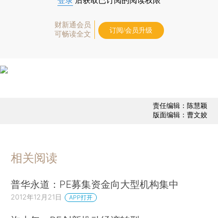
登录
后获取已订阅的阅读权限
财新通会员
订阅/会员升级
可畅读全文
责任编辑：陈慧颖
版面编辑：曹文姣
相关阅读
普华永道：PE募集资金向大型机构集中
2012年12月21日
APP打开