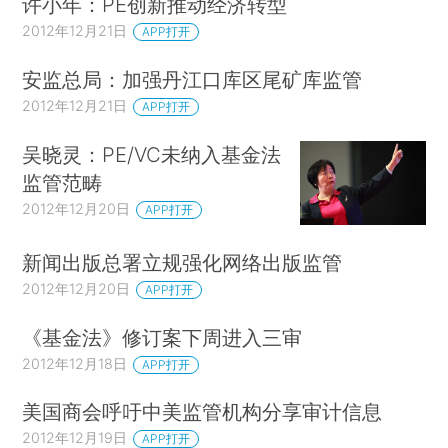
许小年：PE创新推动经济转型
2012年12月21日
APP打开
安监总局：加强丹江口库区尾矿库监管
2012年12月21日
APP打开
吴晓灵：PE/VC未纳入基金法
监管范畴
2012年12月20日
APP打开
新闻出版总署立规强化网络出版监管
2012年12月20日
APP打开
《基金法》修订案下周进入三审
2012年12月18日
APP打开
美国商会呼吁中美监管机构分享审计信息
2012年12月19日
APP打开