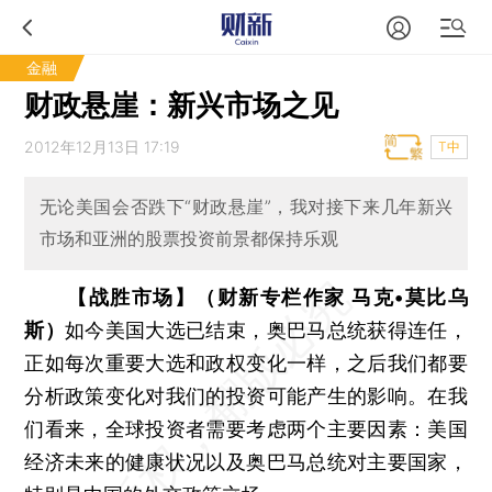
金融
财政悬崖：新兴市场之见
2012年12月13日 17:19
T中
无论美国会否跌下“财政悬崖”，我对接下来几年新兴
市场和亚洲的股票投资前景都保持乐观
【战胜市场】（财新专栏作家 马克•莫比乌
斯）
如今美国大选已结束，奥巴马总统获得连任，
正如每次重要大选和政权变化一样，之后我们都要
分析政策变化对我们的投资可能产生的影响。在我
们看来，全球投资者需要考虑两个主要因素：美国
经济未来的健康状况以及奥巴马总统对主要国家，