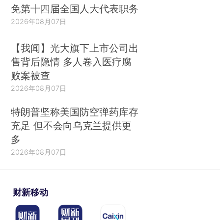
免第十四届全国人大代表职务
2026年08月07日
【我闻】光大旗下上市公司出
售背后隐情 多人卷入医疗腐
败案被查
2026年08月07日
特朗普坚称美国防空弹药库存
充足 但不会向乌克兰提供更
多
2026年08月07日
财新移动