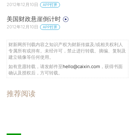
2012年12月10日
APP打开
美国财政悬崖倒计时
2012年12月10日
APP打开
财新网所刊载内容之知识产权为财新传媒及/或相关权利人
专属所有或持有。未经许可，禁止进行转载、摘编、复制及
建立镜像等任何使用。
如有意愿转载，请发邮件至
hello@caixin.com
，获得书面
确认及授权后，方可转载。
推荐阅读