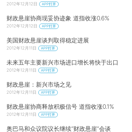
2012年12月12日
APP打开
财政悬崖协商现妥协迹象 道指收涨0.6%
2012年12月12日
APP打开
美国财政悬崖谈判取得稳定进展
2012年12月11日
APP打开
未来五年主要新兴市场进口增长将快于出口
2012年12月11日
APP打开
财政悬崖：新兴市场之见
2012年12月11日
APP打开
财政悬崖协商释放积极信号 道指收涨0.1%
2012年12月11日
APP打开
奥巴马和众议院议长继续“财政悬崖”会谈