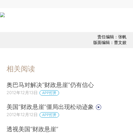
责任编辑：张帆
版面编辑：曹文姣
相关阅读
奥巴马对解决“财政悬崖”仍有信心
2012年12月13日
APP打开
美国“财政悬崖”僵局出现松动迹象
2012年12月12日
APP打开
透视美国“财政悬崖”