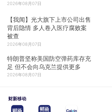
2026年08月07日
【我闻】光大旗下上市公司出售
背后隐情 多人卷入医疗腐败案
被查
2026年08月07日
特朗普坚称美国防空弹药库存充
足 但不会向乌克兰提供更多
2026年08月07日
财新移动