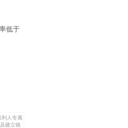
益率低于
权利人专属
及建立镜