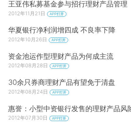
王亚伟私募基金参与招行理财产品管理
2012年11月21日
APP打开
华夏银行净利润增四成 不良率下降
2012年10月26日
APP打开
资金池运作型理财产品为何成主流
2012年08月28日
APP打开
30余只券商理财产品有望免于清盘
2012年08月24日
APP打开
惠誉：小型中资银行发售的理财产品风
2012年07月30日
APP打开