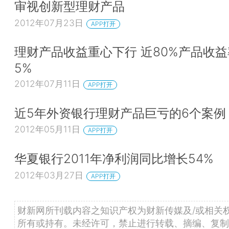
审视创新型理财产品
2012年07月23日
APP打开
理财产品收益重心下行 近80%产品收
5%
2012年07月11日
APP打开
近5年外资银行理财产品巨亏的6个案例
2012年05月11日
APP打开
华夏银行2011年净利润同比增长54%
2012年03月27日
APP打开
财新网所刊载内容之知识产权为财新传媒及/或相关
所有或持有。未经许可，禁止进行转载、摘编、复制