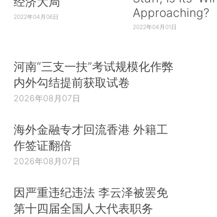
经济大局
Approaching?
2022年04月06日
2022年04月01日
河南“三支一扶”考试规模化作弊
内外勾结提前获取试卷
2026年08月07日
海外金融专才回流香港 外籍工
作签证翻倍
2026年08月07日
因严重违纪违法 李云泽被罢免
第十四届全国人大代表职务