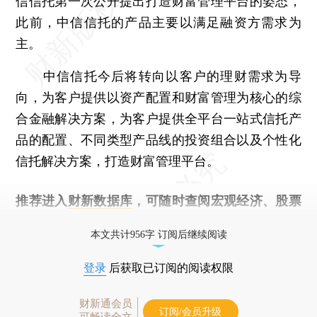
信信托第一次公开提出打造财富管理平台的姿态，
此前，中信信托的产品主要以满足融资方需求为
主。
中信信托今后将转向以客户的理财需求为导
向，为客户提供以资产配置和财富管理为核心的综
合金融解决方案，为客户提供全平台一站式信托产
品的配置、不同类型产品线的投资组合以及个性化
信托解决方案，打造财富管理平台。
推荐进入
财新数据库
，可随时查阅宏观经济、股票
债券、公司人物，财经信息尽在掌握。
本文共计956字 订阅后继续阅读
登录
后获取已订阅的阅读权限
财新通会员
订阅/会员升级
可畅读全文