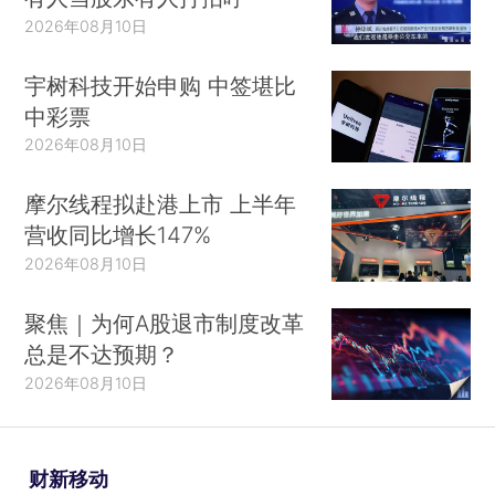
2026年08月10日
宇树科技开始申购 中签堪比
中彩票
2026年08月10日
摩尔线程拟赴港上市 上半年
营收同比增长147%
2026年08月10日
聚焦｜为何A股退市制度改革
总是不达预期？
2026年08月10日
财新移动