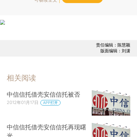
责任编辑：陈慧颖
版面编辑：刘潇
相关阅读
中信信托借壳安信信托被否
2012年01月17日
APP打开
中信信托借壳安信信托再现曙
光