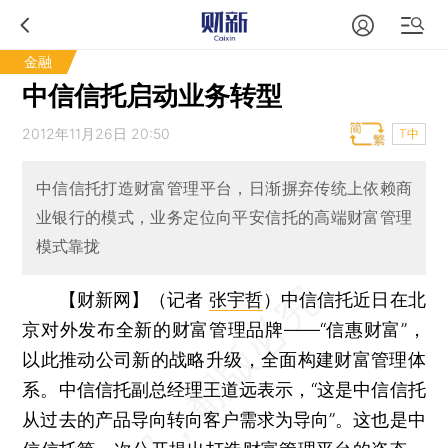
金融
中信信托启动业务转型
2012年11月26日 20:50
T中
中信信托打造财富管理平台，日渐摒弃传统上依赖商
业银行的模式，业务定位向平安信托的高端财富管理
模式靠拢
【财新网】（记者
张宇哲
）
中信信托近日在北
京对外发布全新的财富管理品牌——“信惠财富”，
以此推动公司新的战略升级，全面构建财富管理体
系。中信信托副总经理王道远表示，“这是中信信托
从过去的产品导向转向客户需求为导向”。这也是中