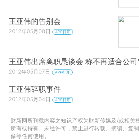
王亚伟的告别会
2012年05月08日
APP打开
王亚伟出席离职恳谈会 称不再适合公司
2012年05月07日
APP打开
王亚伟辞职事件
2012年05月04日
APP打开
财新网所刊载内容之知识产权为财新传媒及/或相关
所有或持有。未经许可，禁止进行转载、摘编、复制
像等任何使用。