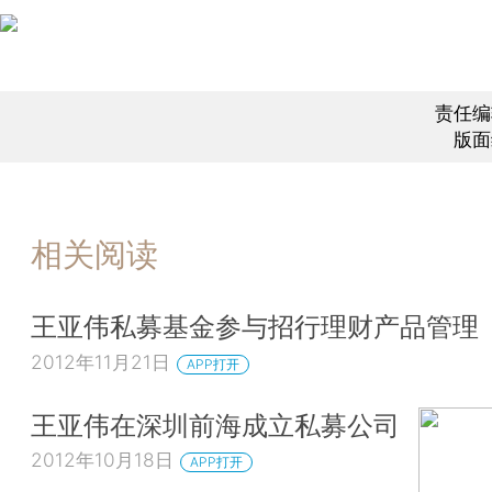
责任编
版面
相关阅读
王亚伟私募基金参与招行理财产品管理
2012年11月21日
APP打开
王亚伟在深圳前海成立私募公司
2012年10月18日
APP打开