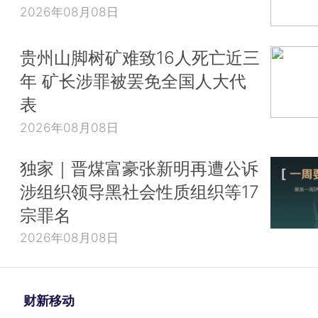
2026年08月08日
贵州山脚树矿难致16人死亡近三
年 矿长涉罪被罢免全国人大代
表
2026年08月08日
独家｜晋煤富豪张新明再遭公诉
涉组织领导黑社会性质组织等17
宗罪名
2026年08月08日
财新移动