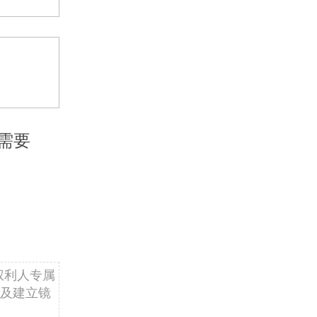
需要
权利人专属
及建立镜