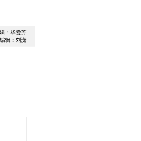
辑：毕爱芳
编辑：刘潇