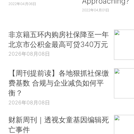
Approaching?
2022年04月06日
2022年04月01日
非京籍五环内购房社保降至一年
北京市公积金最高可贷340万元
2026年08月08日
【周刊提前读】各地狠抓社保缴
费基数 合规与企业减负如何平
衡？
2026年08月08日
财新周刊｜透视女童基因编辑死
亡事件