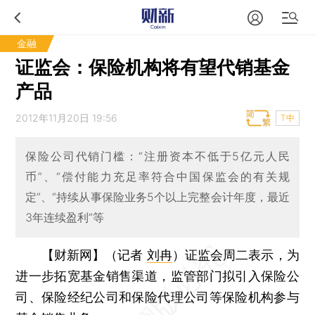
金融
证监会：保险机构将有望代销基金
产品
2012年11月20日 19:56
T中
保险公司代销门槛：“注册资本不低于5亿元人民
币”、“偿付能力充足率符合中国保监会的有关规
定”、“持续从事保险业务5个以上完整会计年度，最近
3年连续盈利”等
【财新网】（记者
刘冉
）
证监会周二表示，为
进一步拓宽基金销售渠道，监管部门拟引入保险公
司、保险经纪公司和保险代理公司等保险机构参与