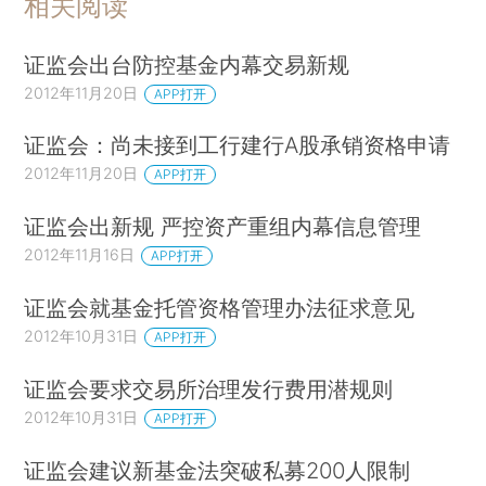
相关阅读
证监会出台防控基金内幕交易新规
2012年11月20日
APP打开
证监会：尚未接到工行建行A股承销资格申请
2012年11月20日
APP打开
证监会出新规 严控资产重组内幕信息管理
2012年11月16日
APP打开
证监会就基金托管资格管理办法征求意见
2012年10月31日
APP打开
证监会要求交易所治理发行费用潜规则
2012年10月31日
APP打开
证监会建议新基金法突破私募200人限制