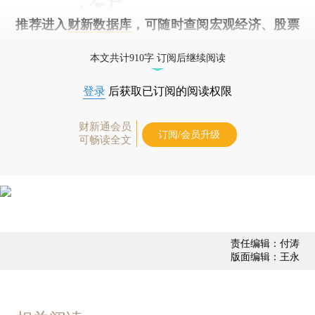
推荐进入
财新数据库
，可随时查阅宏观经济、股票
债券、公司人物，财经信息尽在掌握。
本文共计910字 订阅后继续阅读
登录
后获取已订阅的阅读权限
财新通会员
订阅/会员升级
可畅读全文
责任编辑：付涛
版面编辑：王永