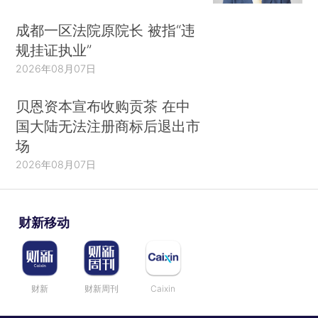
成都一区法院原院长 被指“违
规挂证执业”
2026年08月07日
贝恩资本宣布收购贡茶 在中
国大陆无法注册商标后退出市
场
2026年08月07日
财新移动
财新
财新周刊
Caixin