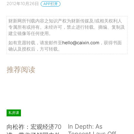
2012年10月26日
APP打开
财新网所刊载内容之知识产权为财新传媒及/或相关权利人
专属所有或持有。未经许可，禁止进行转载、摘编、复制及
建立镜像等任何使用。
如有意愿转载，请发邮件至
hello@caixin.com
，获得书面
确认及授权后，方可转载。
推荐阅读
私房课
In Depth: As
向松祚：宏观经济70
Tencent Lays Off