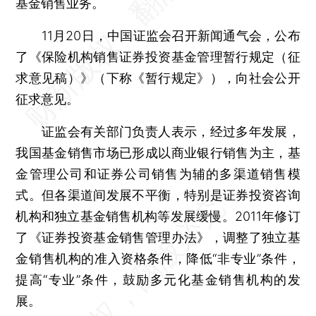
基金销售业务。
11月20日，中国证监会召开新闻通气会，公布
了《保险机构销售证券投资基金管理暂行规定（征
求意见稿）》（下称《暂行规定》），向社会公开
征求意见。
证监会有关部门负责人表示，经过多年发展，
我国基金销售市场已形成以商业银行销售为主，基
金管理公司和证券公司销售为辅的多渠道销售模
式。但各渠道间发展不平衡，特别是证券投资咨询
机构和独立基金销售机构等发展缓慢。2011年修订
了《证券投资基金销售管理办法》，调整了独立基
金销售机构的准入资格条件，降低“非专业”条件，
提高“专业”条件，鼓励多元化基金销售机构的发
展。