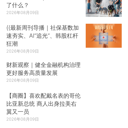
了什么？
2026年08月09日
{{最新周刊导播｜社保基数加
速夯实、AI“追光”、韩股杠杆
狂潮
2026年08月09日
财新观察｜健全金融机构治理
更好服务高质量发展
2026年08月09日
【商圈】喜欢配戴名表的哥伦
比亚新总统 商人出身拉美右
翼又一员
2026年08月09日