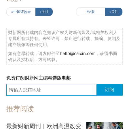
#中国证监会
+关注
#A股
+关注
财新网所刊载内容之知识产权为财新传媒及/或相关权利人
专属所有或持有。未经许可，禁止进行转载、摘编、复制及
建立镜像等任何使用。
如有意愿转载，请发邮件至
hello@caixin.com
，获得书面
确认及授权后，方可转载。
免费订阅财新网主编精选版电邮
订阅
推荐阅读
最新财新周刊｜欧洲高温改变