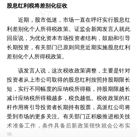
股息红利税将差别化征收
近期，股市低迷，市场一直在呼吁实行股息红
利差别化个人所得税政策。证监会新闻发言人就此
回应说，为优化资本市场投资者结构，鼓励和引导
长期投资，有关部门已原则同意近期实施股息红利
差别化个人所得税政策。
该发言人说，这次税收政策调整，主要是针对
投资者从上市公司取得的股息红利按照持股期限长
短，实行不同幅度的应纳税所得额，持股期限越长
减计应纳税所得额越多，税负越低。税收政策的杠
杆作用将引导投资者长期持有股票，高派红公司将
受到市场的更多关注。有关部门正积极推进相关技
术准备工作，条件具备后新政策很快就会公布实
施。