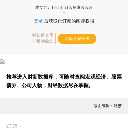
本文共计1785字 订阅后继续阅读
登录
后获取已订阅的阅读权限
财新通会员
订阅/会员升级
可畅读全文
推荐进入
财新数据库
，可随时查阅宏观经济、股票
债券、公司人物，财经数据尽在掌握。
版面编辑：汪苏
话题：