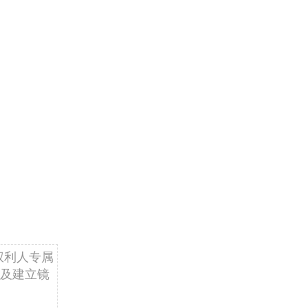
权利人专属
及建立镜