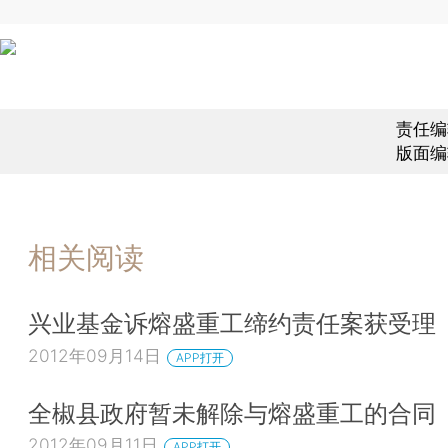
责任编
版面编
相关阅读
兴业基金诉熔盛重工缔约责任案获受理
2012年09月14日
APP打开
全椒县政府暂未解除与熔盛重工的合同
2012年09月11日
APP打开