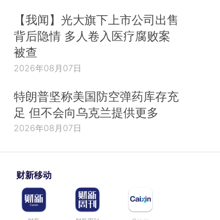
【我闻】光大旗下上市公司出售
背后隐情 多人卷入医疗腐败案
被查
2026年08月07日
特朗普坚称美国防空弹药库存充
足 但不会向乌克兰提供更多
2026年08月07日
财新移动