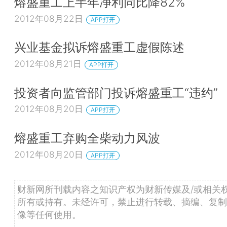
熔盛重工上半年净利同比降82%
2012年08月22日
APP打开
兴业基金拟诉熔盛重工虚假陈述
2012年08月21日
APP打开
投资者向监管部门投诉熔盛重工“违约”
2012年08月20日
APP打开
熔盛重工弃购全柴动力风波
2012年08月20日
APP打开
财新网所刊载内容之知识产权为财新传媒及/或相关
所有或持有。未经许可，禁止进行转载、摘编、复制
像等任何使用。