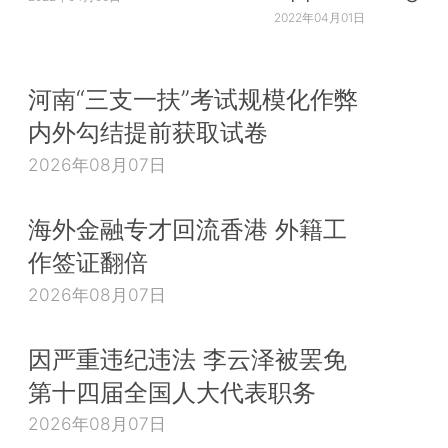
2022年04月01日
河南“三支一扶”考试规模化作弊
内外勾结提前获取试卷
2026年08月07日
海外金融专才回流香港 外籍工
作签证翻倍
2026年08月07日
因严重违纪违法 李云泽被罢免
第十四届全国人大代表职务
2026年08月07日