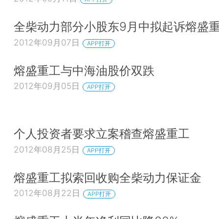
全柴动力部分小股东9月中拟起诉熔盛
2012年09月07日
APP打开
熔盛重工与中海油股价双跌
2012年09月05日
APP打开
个人投资者要求立案稽查熔盛重工
2012年08月25日
APP打开
熔盛重工拟索回收购全柴动力保证金
2012年08月22日
APP打开