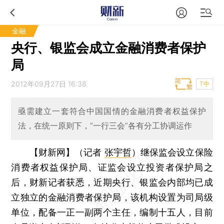
金融
央行、银监会成立金融消费者保护
局
2012年09月27日 16:38
T中
亟需建立一套符合中国国情的金融消费者权益保护
法，在统一原则下，“一行三会”各有分工协调运作
【财新网】（记者
张宇哲
）
继保监会设立保险
消费者权益保护局、证监会设立投资者保护局之
后，财新记者获悉，近期央行、银监会内部均已成
立独立的金融消费者保护局，该机构设置为司局级
单位，配备一正一副两个主任，编制十五人，目前