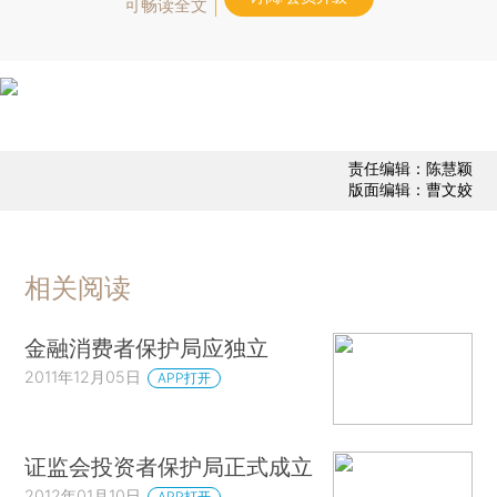
可畅读全文
责任编辑：陈慧颖
版面编辑：曹文姣
相关阅读
金融消费者保护局应独立
2011年12月05日
APP打开
证监会投资者保护局正式成立
2012年01月10日
APP打开