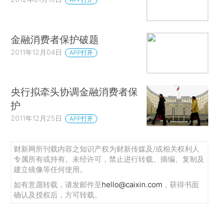
金融消费者保护破题
2011年12月04日
APP打开
央行拟牵头协调金融消费者保
护
2011年12月25日
APP打开
财新网所刊载内容之知识产权为财新传媒及/或相关权利人
专属所有或持有。未经许可，禁止进行转载、摘编、复制及
建立镜像等任何使用。
如有意愿转载，请发邮件至
hello@caixin.com
，获得书面
确认及授权后，方可转载。