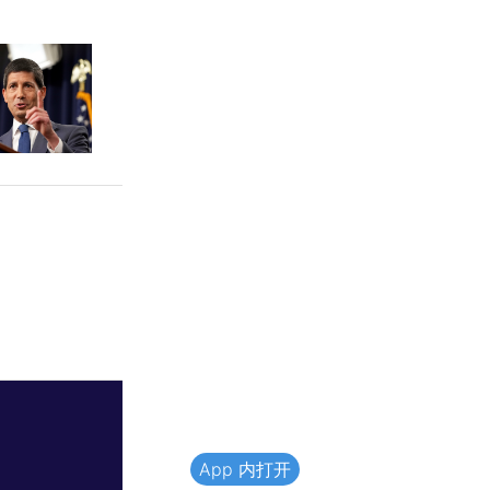
App 内打开