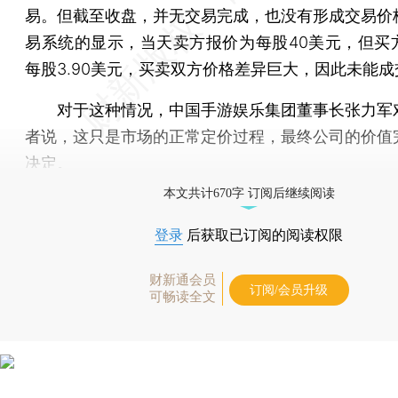
易。但截至收盘，并无交易完成，也没有形成交易价
易系统的显示，当天卖方报价为每股40美元，但买
每股3.90美元，买卖双方价格差异巨大，因此未能成
对于这种情况，中国手游娱乐集团董事长张力军
者说，这只是市场的正常定价过程，最终公司的价值
决定。
本文共计670字 订阅后继续阅读
登录
后获取已订阅的阅读权限
财新通会员
订阅/会员升级
可畅读全文