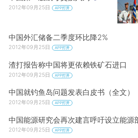
2012年09月25日
APP打开
中国外汇储备二季度环比降2%
2012年09月25日
APP打开
渣打报告称中国将更依赖铁矿石进口
2012年09月25日
APP打开
中国就钓鱼岛问题发表白皮书（全文）
2012年09月25日
APP打开
中国能源研究会再次建言呼吁设立能源
2012年09月25日
APP打开