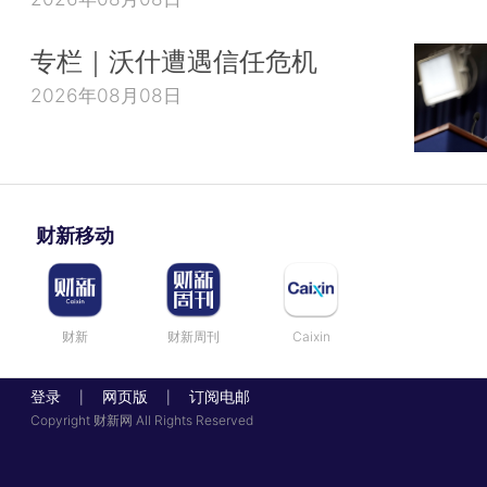
专栏｜沃什遭遇信任危机
2026年08月08日
财新移动
财新
财新周刊
Caixin
登录
网页版
订阅电邮
|
|
Copyright 财新网 All Rights Reserved