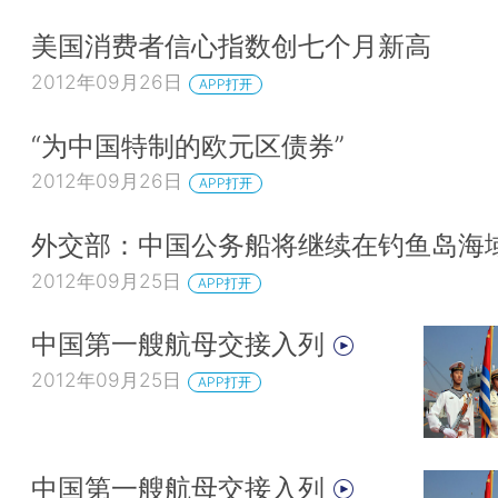
美国消费者信心指数创七个月新高
2012年09月26日
APP打开
“为中国特制的欧元区债券”
2012年09月26日
APP打开
外交部：中国公务船将继续在钓鱼岛海
2012年09月25日
APP打开
中国第一艘航母交接入列
2012年09月25日
APP打开
中国第一艘航母交接入列