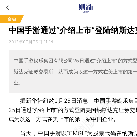
金融
中国手游通过“介绍上市”登陆纳斯达
2012年09月26日 11:14
中国手游娱乐集团有限公司25日通过“介绍上市”的方式
斯达克证券交易所，从而成为以这一方式在美上市的第
业。
据新华社纽约9月25日消息，中国手游娱乐集
25日通过“介绍上市”的方式登陆美国纳斯达克证券交
成为以这一方式在美上市的第一家中国企业。
当天，中国手游以“CMGE”为股票代码在纳斯