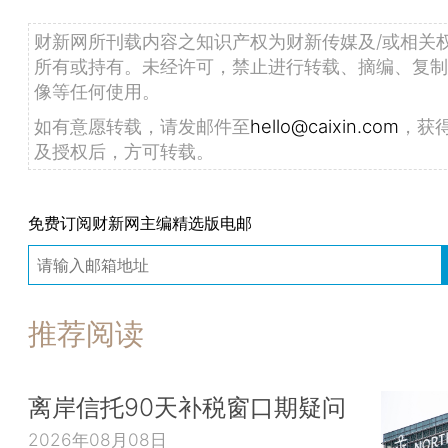
财新网所刊载内容之知识产权为财新传媒及/或相关
所有或持有。未经许可，禁止进行转载、摘编、复制
像等任何使用。
如有意愿转载，请发邮件至
hello@caixin.com
，获
及授权后，方可转载。
免费订阅财新网主编精选版电邮
推荐阅读
离岸信托90天补税窗口期疑问
2026年08月08日